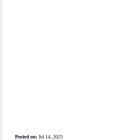
Posted on:
Jul 14, 2025