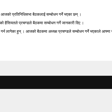
ले आजको प्रतिनिधिसभा बैठकलाई सम्बोधन गर्ने भएका छन् ।
को हैसियतले प्रचण्डले बैठकमा सम्बोधन गर्ने जानकारी दिए ।
न लागेका हुन् । आजको बैठकमा अध्यक्ष प्रचण्डले सम्बोधन गर्ने भएकाले आफ्ना 