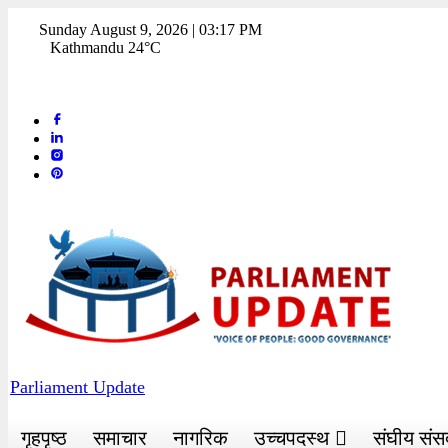
Sunday August 9, 2026 | 03:17 PM
Kathmandu 24°C
Parliament Update
गृहपृष्ठ
समाचार
नागरिक
उच्चपदस्थ
संघीय संस