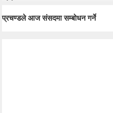
प्रचण्डले आज संसदमा सम्बोधन गर्ने