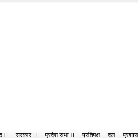
द
सरकार
प्रदेश सभा
प्रतिपक्ष
दल
प्रशा