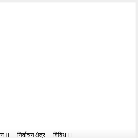
सन
निर्वाचन क्षेत्र
विविध