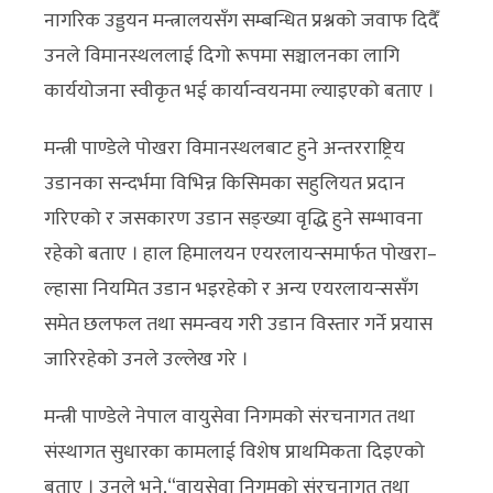
नागरिक उड्डयन मन्त्रालयसँग सम्बन्धित प्रश्नको जवाफ दिदैँ
उनले विमानस्थललाई दिगो रूपमा सञ्चालनका लागि
कार्ययोजना स्वीकृत भई कार्यान्वयनमा ल्याइएको बताए ।
मन्त्री पाण्डेले पोखरा विमानस्थलबाट हुने अन्तरराष्ट्रिय
उडानका सन्दर्भमा विभिन्न किसिमका सहुलियत प्रदान
गरिएको र जसकारण उडान सङ्ख्या वृद्धि हुने सम्भावना
रहेको बताए । हाल हिमालयन एयरलायन्समार्फत पोखरा–
ल्हासा नियमित उडान भइरहेको र अन्य एयरलायन्ससँग
समेत छलफल तथा समन्वय गरी उडान विस्तार गर्ने प्रयास
जारिरहेको उनले उल्लेख गरे ।
मन्त्री पाण्डेले नेपाल वायुसेवा निगमको संरचनागत तथा
संस्थागत सुधारका कामलाई विशेष प्राथमिकता दिइएको
बताए । उनले भने,“वायुसेवा निगमको संरचनागत तथा