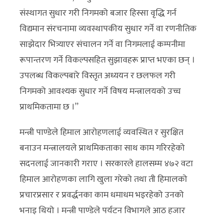
संस्थागत सुधार गरी निगमको बजार हिस्सा वृद्धि गर्न
विद्यमान संरचनामा व्यवस्थापकीय सुधार गर्ने वा रणनीतिक
साझेदार भित्र्याएर संचालन गर्ने वा निगमलाई कम्पनीमा
रूपान्तरण गर्ने विकल्पसहित सुझावहरू प्राप्त भएका छन् ।
उपलब्ध विकल्पबारे विस्तृत अध्ययन र छलफल गरी
निगमको आवश्यक सुधार गर्ने विषय मन्त्रालयको उच्च
प्राथमिकतामा छ ।”
मन्त्री पाण्डेले हिमाल आरोहणलाई व्यवस्थित र सुरक्षित
बनाउन मन्त्रालयले प्राथमिकताका साथ काम गरिरहेको
सदनलाई जानकारी गराए । सरकारले हालसम्म ४७२ वटा
हिमाल आरोहणका लागि खुला गरेको तथा ती हिमालको
प्रचारप्रसार र प्रवर्द्धनका काम धमाधम भइरहेको उनको
भनाइ थियो । मन्त्री पाण्डेले पर्यटन विभागले आठ हजार