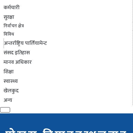
कर्मचारी
सुरक्षा
निर्वाचन क्षेत्र
विविध
अन्तर्राष्ट्रिय पार्लियामेन्ट
संसद इतिहास
मानव अधिकार
शिक्षा
स्वास्थ्य
खेलकुद
अन्य