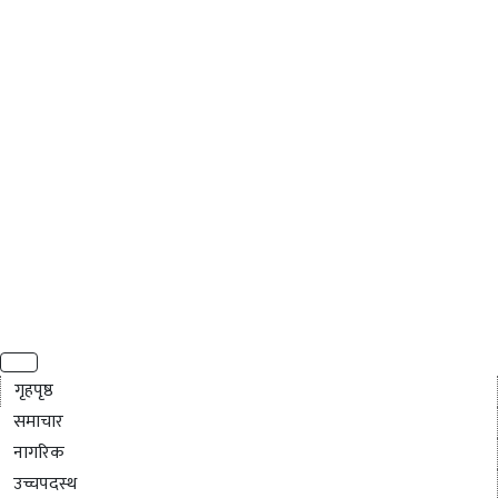
गृहपृष्ठ
समाचार
नागरिक
उच्चपदस्थ