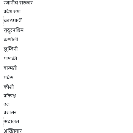
स्थानीय सरकार
प्रदेश सभा
काठमाडौँ
सुदूरपश्चिम
कर्णाली
लुम्बिनी
गण्डकी
बाग्मती
मधेस
कोशी
प्रतिपक्ष
दल
प्रशासन
अदालत
अख्तियार