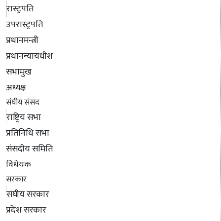
रास्ट्रपति
उपरास्ट्रपति
प्रधानमन्त्री
प्रधानन्यायधीश
सभामुख
अध्यक्ष
संघीय संसद
राष्ट्रिय सभा
प्रतिनिधि सभा
संसदीय समिति
विधेयक
सरकार
संघीय सरकार
प्रदेश सरकार