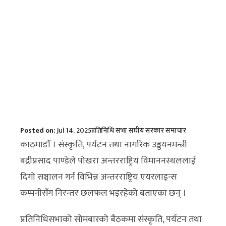
Posted on:
Jul 14, 2025
प्रतिनिधि सभा
संघीय सरकार
समाचार
काठमाडौँ । संस्कृति, पर्यटन तथा नागरिक उड्डयनमन्त्री
बद्रीप्रसाद पाण्डेले पोखरा अन्तरराष्ट्रिय विमाननस्थललाई
दिगो सञ्चालन गर्न विभिन्न अन्तरराष्ट्रिय एयरलाइन्स
कम्पनीसँग निरन्तर छलफल भइरहेको बताएका छन् ।
प्रतिनिधिसभाको सोमबारको बैठकमा संस्कृति, पर्यटन तथा