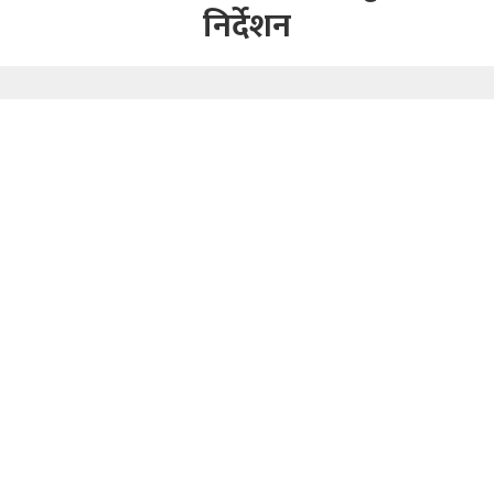
निर्देशन