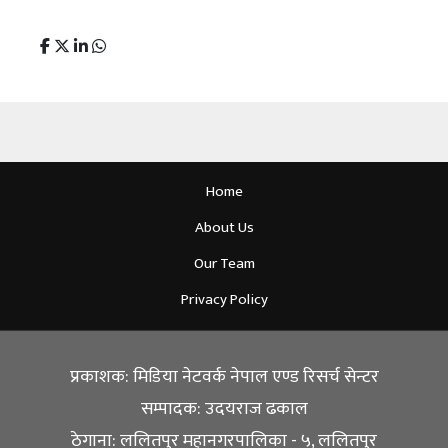
Home
About Us
Our Team
Privacy Policy
प्रकाशक: मिडिया नेटवर्क नेपाल एण्ड रिसर्च सेन्टर
सम्पादक: उदयराज ढकाल
ठेगाना: ललितपुर महानगरपालिका - ५, ललितपुर