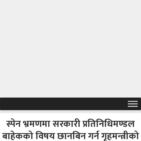
स्पेन भ्रमणमा सरकारी प्रतिनिधिमण्डल
बाहेकको विषय छानबिन गर्न गृहमन्त्रीको