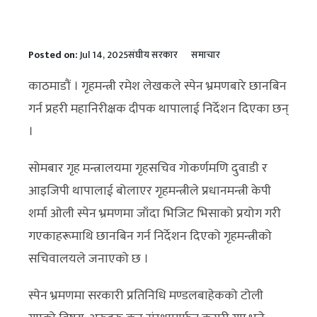
Posted on:
Jul 14, 2025
संघीय सरकार
समाचार
काठमाडौं । गृहमन्त्री रमेश लेखकले स्पेन भ्रमणबारे छानबिन
गर्न प्रहरी महानिरीक्षक दीपक थापालाई निर्देशन दिएका छन्
।
सोमबार गृह मन्त्रालयमा गृहसचिव गोकर्णमणि दुवाडी र
आइजिपी थापालाई बोलाएर गृहमन्त्रीले प्रधानमन्त्री केपी
शर्मा ओली स्पेन भ्रमणमा जाँदा भिजिट भिसाको प्रयोग गरी
गएकाहरूमाथि छानबिन गर्न निर्देशन दिएको गृहमन्त्रीको
सचिवालयले जनाएको छ ।
स्पेन भ्रमणमा सरकारी प्रतिनिधि मण्डलबाहेकको टोली