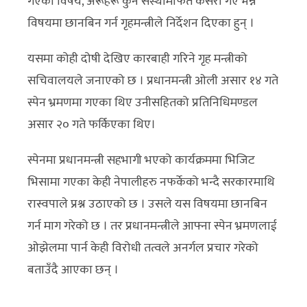
गएको विषय, अरूहरू कुन संस्थामार्फत कसरी गए भन्ने
विषयमा छानबिन गर्न गृहमन्त्रीले निर्देशन दिएका हुन् ।
यसमा कोही दोषी देखिए कारबाही गरिने गृह मन्त्रीको
सचिवालयले जनाएको छ । प्रधानमन्त्री ओली असार १४ गते
स्पेन भ्रमणमा गएका थिए उनीसहितको प्रतिनिधिमण्डल
असार २० गते फर्किएका थिए।
स्पेनमा प्रधानमन्त्री सहभागी भएको कार्यक्रममा भिजिट
भिसामा गएका केही नेपालीहरु नफर्केको भन्दै सरकारमाथि
रास्वपाले प्रश्न उठाएको छ । उसले यस विषयमा छानबिन
गर्न माग गरेको छ । तर प्रधानमन्त्रीले आफ्ना स्पेन भ्रमणलाई
ओझेलमा पार्न केही विरोधी तत्वले अनर्गल प्रचार गरेको
बताउँदै आएका छन् ।