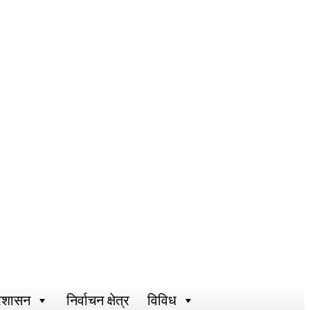
्रशासन
निर्वाचन क्षेत्र
विविध