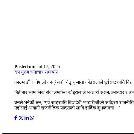
Posted on:
Jul 17, 2025
दल
मुख्य समाचार
समाचार
काठमाडौँ । नेपाली कांग्रेसकी नेतृ सुजाता कोइरालाले पूर्वराष्ट्रपति विद्
बिहीबार सामाजिक संजालमार्फत कोइरालाले भण्डारी सक्षम, इमान्दार र 
उनले भनेकी छन्, ‘पूर्व राष्ट्रपति विद्यादेवी भण्डारीजीको सक्रिय राजनीति
उहाँलाई आगामी राजनीतिक यात्राको लागि हार्दिक शुभकामना ।’