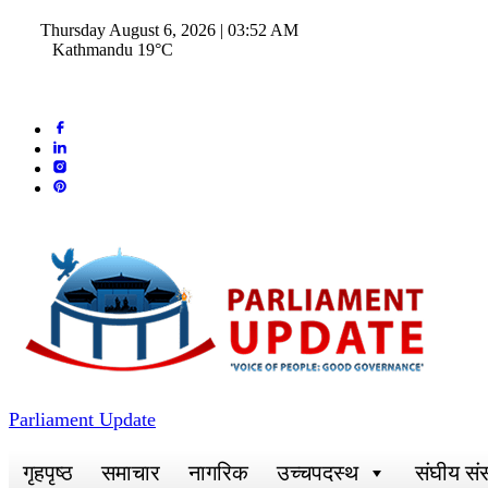
Thursday August 6, 2026 | 03:52 AM
Kathmandu 19°C
Parliament Update
गृहपृष्ठ
समाचार
नागरिक
उच्चपदस्थ
संघीय सं