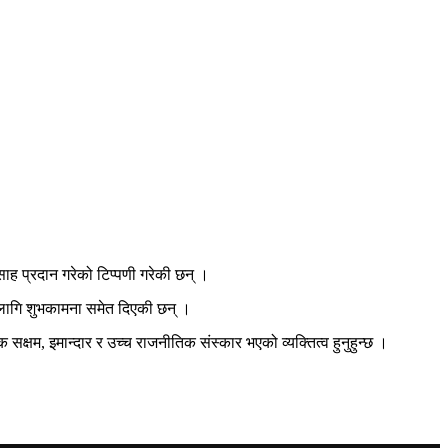
त्साह प्रदान गरेको टिप्पणी गरेकी छन् ।
 लागि शुभकामना समेत दिएकी छन् ।
एक सक्षम, इमान्दार र उच्च राजनीतिक संस्कार भएको व्यक्तित्व हुनुहुन्छ ।