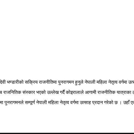
यादेवी भण्डारीको सक्रिय राजनीतिमा पुनरागमन हुनुले नेपाली महिला नेतृत्व वर्गमा उ
उच्च राजनितिक संस्कार भएको उल्लेख गर्दै कोइरालाले आगामी राजनीतिक यात्राका
मा पुनरागमनले सम्पूर्ण नेपाली महिला नेतृत्व वर्गमा उत्साह प्रदान गरेको छ । उहाँ 