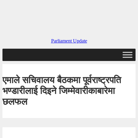
Parliament Update
एमाले सचिवालय बैठकमा पूर्वराष्ट्रपति
भण्डारीलाई दिइने जिम्मेवारीकाबारेमा
छलफल