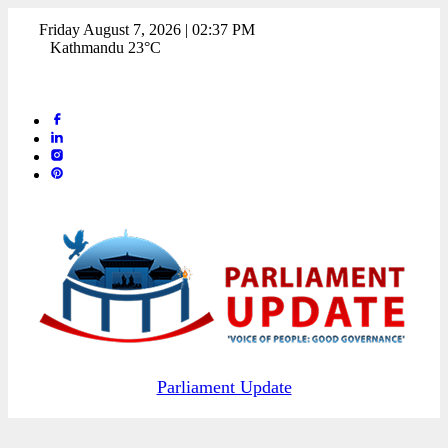
Friday August 7, 2026 | 02:37 PM
Kathmandu 23°C
Parliament Update