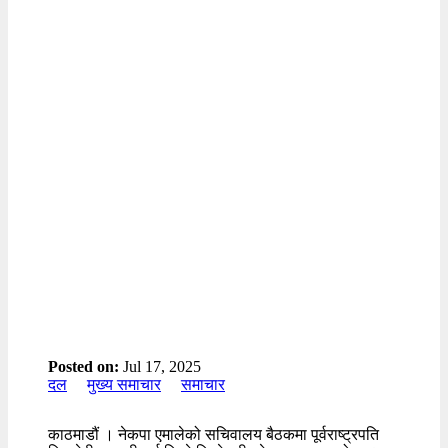
Posted on:
Jul 17, 2025
दल
मुख्य समाचार
समाचार
काठमाडौं । नेकपा एमालेको सचिवालय बैठकमा पूर्वराष्ट्रपति