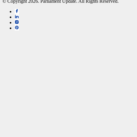
© Copyright 2026. Parliament Update. All Rights Reserved.