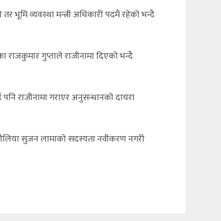
 भूमि व्यवस्था मन्त्री अधिकारी पदमै रहेको भन्दै
एका राजकुमार गुप्ताले राजीनामा दिएको भन्दै
ँलाई पनि राजीनामा गराएर अनुसन्धानको दायरा
य विचौलिया सुजन लामाको सदस्यता नवीकरण नगरी