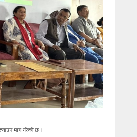
ल्याउन माग गरेको छ ।