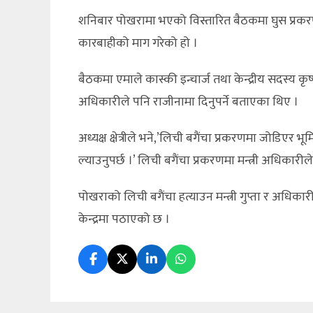
शनिबार पोखरामा भएको विस्तारित बैठकमा घुस प्रकरणमा 
कारबाहीको माग गरेको हो ।
बैठकमा एमाले कास्की इन्चार्ज तथा केन्द्रीय सदस्य कृ
अधिकारीले पनि राजीनामा दिनुपर्ने बताएका थिए ।
अध्यक्ष क्षेत्रीले भने,’लिची बगैंचा प्रकरणमा जोडि
ल्याउनुपर्छ ।’ लिची बगैंचा प्रकरणमा मन्त्री अधि
पोखराको लिची बगैंचा हत्याउन मन्त्री गुप्ता र अध
केन्द्रमा पठाएको छ ।