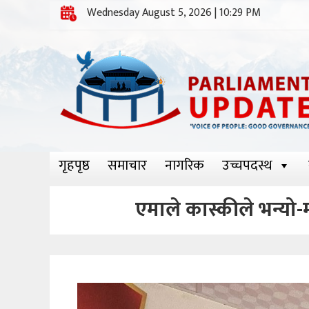
Wednesday August 5, 2026 | 10:29 PM
गृहपृष्ठ
समाचार
नागरिक
उच्चपदस्थ
एमाले कास्कीले भन्यो-