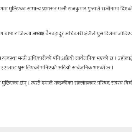
मुछिएका सामान्य प्रशासन मन्त्री राजकुमार गुप्ताले राजीनामा दिएको तर
ष्ण थापा र जिल्ला अध्यक्ष बैनबहादुर अधिकारी क्षेत्रीले घुस डिलमा जोडि
एर भूमि व्यवस्था मन्त्री अधिकारीको पनि अडियो सार्वजनिक भएको छ । उहा
कारीले ३२ लाख घुस लिएको भनिएको अडियो सार्वजनिक भएको छ ।
िकारी मुछिएका छन् । त्यस्तै एमाले गण्डकीका सल्लाहकार परिषद सदस्