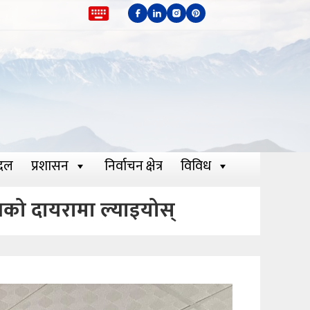
दल
प्रशासन
निर्वाचन क्षेत्र
विविध
ानको दायरामा ल्याइयोस्