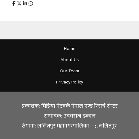
Home
About Us
Our Team
Privacy Policy
प्रकाशक: मिडिया नेटवर्क नेपाल एण्ड रिसर्च सेन्टर
सम्पादक: उदयराज ढकाल
ठेगाना: ललितपुर महानगरपालिका - ५, ललितपुर