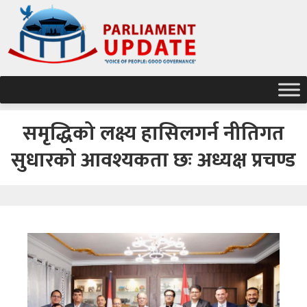
समृद्धिको लक्ष्य हासिलगर्न नीतिगत
सुधारको आवश्यकता छः अध्यक्ष प्रचण्ड