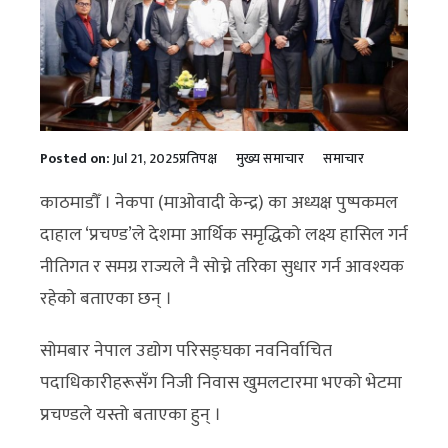
Posted on:
Jul 21, 2025
प्रतिपक्ष
मुख्य समाचार
समाचार
काठमाडौँ । नेकपा (माओवादी केन्द्र) का अध्यक्ष पुष्पकमल
दाहाल ‘प्रचण्ड’ले देशमा आर्थिक समृद्धिको लक्ष्य हासिल गर्न
नीतिगत र समग्र राज्यले नै सोच्ने तरिका सुधार गर्न आवश्यक
रहेको बताएका छन् ।
सोमबार नेपाल उद्योग परिसङ्घका नवनिर्वाचित
पदाधिकारीहरूसँग निजी निवास खुमलटारमा भएको भेटमा
प्रचण्डले यस्तो बताएका हुन् ।