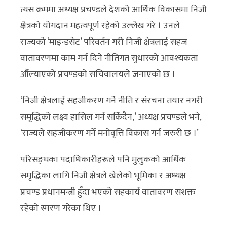
त्यस क्रममा अध्यक्ष प्रचण्डले देशको आर्थिक विकासमा निजी
क्षेत्रको योगदान महत्वपूर्ण रहेको उल्लेख गरे । उनले
राज्यको ‘माइन्डसेट’ परिवर्तन गरी निजी क्षेत्रलाई सहज
वातावरणमा काम गर्न दिने नीतिगत सुधारको आवश्यकता
औँल्याएको प्रचण्डको सचिवालयले जनाएको छ ।
‘निजी क्षेत्रलाई सहजीकरण गर्ने नीति र संरचना तयार नगरी
समृद्धिको लक्ष्य हासिल गर्न सकिँदैन,’ अध्यक्ष प्रचण्डले भने,
‘राज्यले सहजीकरण गर्ने मनोवृत्ति विकास गर्न जरुरी छ ।’
परिसङ्घका पदाधिकारीहरूले पनि मुलुकको आर्थिक
समृद्धिका लागि निजी क्षेत्रले खेलेको भूमिका र अध्यक्ष
प्रचण्ड प्रधानमन्त्री हुँदा भएको सहकार्य वातावरण सशक्त
रहेको स्मरण गरेका थिए ।