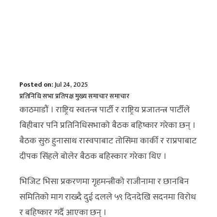
Posted on:
Jul 24, 2025
प्रतिनिधि सभा
प्रतिपक्ष
मुख्य समाचार
समाचार
काठमाडौं । राष्ट्रिय स्वतन्त्र पार्टी र राष्ट्रिय प्रजातन्त्र पार्टीले
बिहीबार पनि प्रतिनिधिसभाको बैठक बहिष्कार गरेका छन् ।
बैठक सुरु हुनासाथ रास्वपाबाट तोसिमा कार्की र राप्रपाबाट
दीपक सिंहले बोलेर बैठक बहिस्कार गरेका थिए ।
भिजिट भिसा प्रकरणमा गृहमन्त्रीको राजीनामा र छानबिन
समितिको माग राख्दै दुई दलले ५९ दिनदेखि सदनमा विरोध
र बहिष्कार गर्दै आएका छन् ।