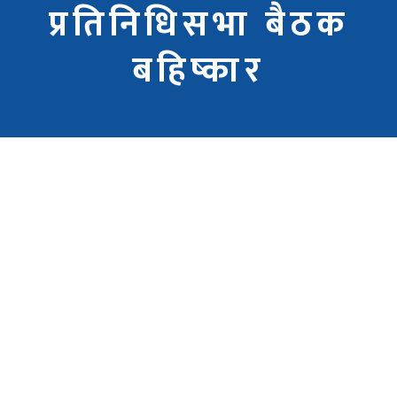
प्रतिनिधिसभा बैठक
बहिष्कार