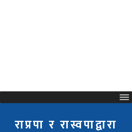
राप्रपा र रास्वपाद्वारा