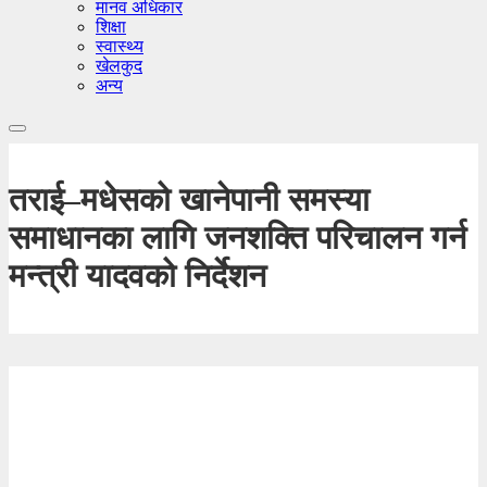
मानव अधिकार
शिक्षा
स्वास्थ्य
खेलकुद
अन्य
तराई–मधेसको खानेपानी समस्या
समाधानका लागि जनशक्ति परिचालन गर्न
मन्त्री यादवको निर्देशन