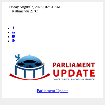
Friday August 7, 2026 | 02:31 AM
Kathmandu 21°C
Parliament Update