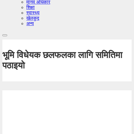
मानव अधिकार
शिक्षा
स्वास्थ्य
खेलकुद
अन्य
भूमि विधेयक छलफलका लागि समितिमा
पठाइयो