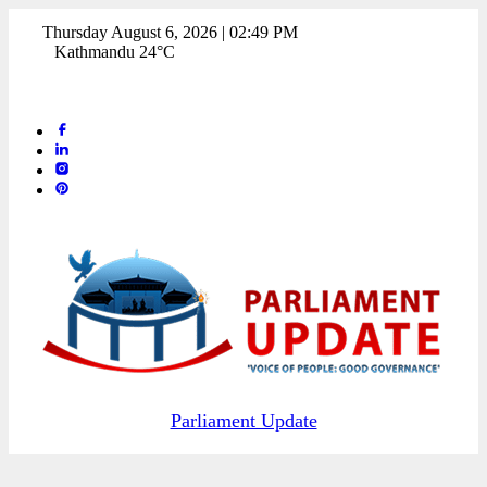
Thursday August 6, 2026 | 02:49 PM
Kathmandu 24°C
Parliament Update