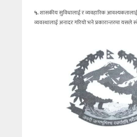
५.
शासकीय सुविधालाई र व्यवहारिक आवश्यकतालाई वढी
व्यवस्थालाई अनादर गरियो भने प्रकारान्तरमा यसले स्वे