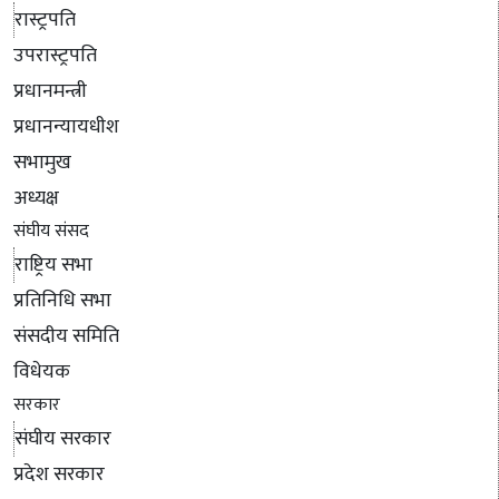
रास्ट्रपति
उपरास्ट्रपति
प्रधानमन्त्री
प्रधानन्यायधीश
सभामुख
अध्यक्ष
संघीय संसद
राष्ट्रिय सभा
प्रतिनिधि सभा
संसदीय समिति
विधेयक
सरकार
संघीय सरकार
प्रदेश सरकार