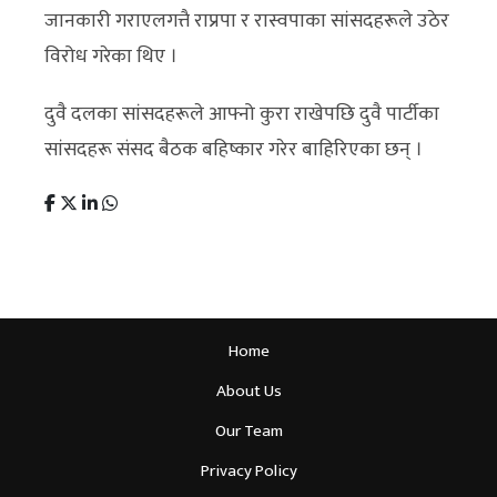
जानकारी गराएलगत्तै राप्रपा र रास्वपाका सांसदहरूले उठेर
विरोध गरेका थिए ।
दुवै दलका सांसदहरूले आफ्नो कुरा राखेपछि दुवै पार्टीका
सांसदहरू संसद बैठक बहिष्कार गरेर बाहिरिएका छन् ।
Home
About Us
Our Team
Privacy Policy