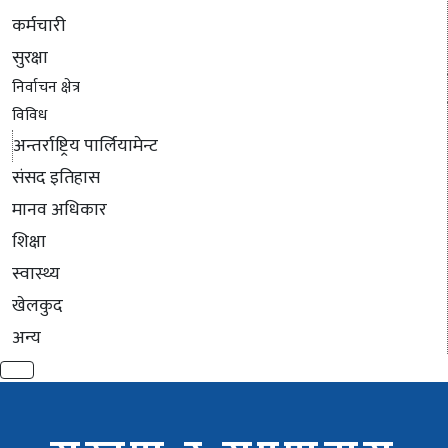
कर्मचारी
सुरक्षा
निर्वाचन क्षेत्र
विविध
अन्तर्राष्ट्रिय पार्लियामेन्ट
संसद इतिहास
मानव अधिकार
शिक्षा
स्वास्थ्य
खेलकुद
अन्य