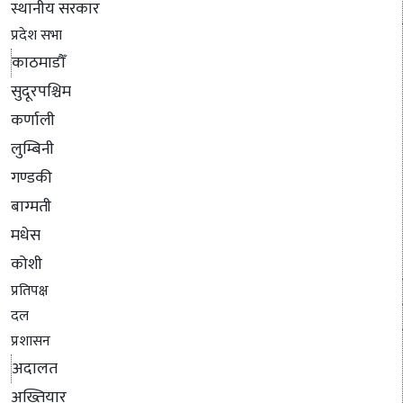
स्थानीय सरकार
प्रदेश सभा
काठमाडौँ
सुदूरपश्चिम
कर्णाली
लुम्बिनी
गण्डकी
बाग्मती
मधेस
कोशी
प्रतिपक्ष
दल
प्रशासन
अदालत
अख्तियार