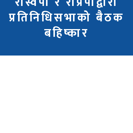
रास्वपा र राप्रपाद्वारा
प्रतिनिधिसभाको बैठक
बहिष्कार