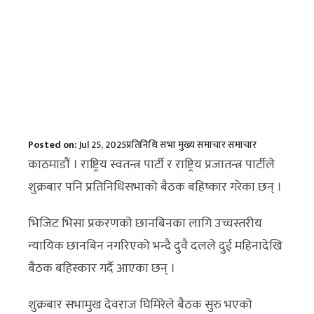
Posted on:
Jul 25, 2025
प्रतिनिधि सभा
मुख्य समाचार
समाचार
काठमाडौं । राष्ट्रिय स्वतन्त्र पार्टी र राष्ट्रिय प्रजातन्त्र पार्टीले
शुक्रबार पनि प्रतिनिधिसभाको बैठक बहिष्कार गरेका छन् ।
भिजिट भिसा प्रकरणको छानबिनका लागि उच्चस्तरीय
न्यायिक छानबिन नगरिएको भन्दै दुवै दलले दुई महिनादेखि
बैठक बहिस्कार गर्दै आएका छन् ।
शुक्रबार सभामुख देवराज घिमिरेले बैठक सुरु भएको