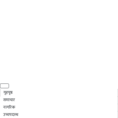
गृहपृष्ठ
समाचार
नागरिक
उच्चपदस्थ