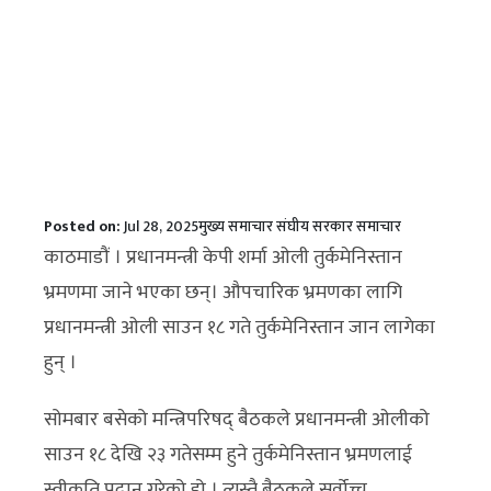
Posted on:
Jul 28, 2025
मुख्य समाचार
संघीय सरकार
समाचार
काठमाडौं । प्रधानमन्त्री केपी शर्मा ओली तुर्कमेनिस्तान
भ्रमणमा जाने भएका छन्। औपचारिक भ्रमणका लागि
प्रधानमन्त्री ओली साउन १८ गते तुर्कमेनिस्तान जान लागेका
हुन् ।
सोमबार बसेको मन्त्रिपरिषद् बैठकले प्रधानमन्त्री ओलीको
साउन १८ देखि २३ गतेसम्म हुने तुर्कमेनिस्तान भ्रमणलाई
स्वीकृति प्रदान गरेको हो । त्यस्तै बैठकले सर्वोच्च