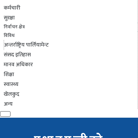
कर्मचारी
सुरक्षा
निर्वाचन क्षेत्र
विविध
अन्तर्राष्ट्रिय पार्लियामेन्ट
संसद इतिहास
मानव अधिकार
शिक्षा
स्वास्थ्य
खेलकुद
अन्य