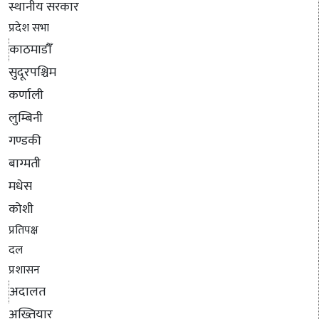
स्थानीय सरकार
प्रदेश सभा
काठमाडौँ
सुदूरपश्चिम
कर्णाली
लुम्बिनी
गण्डकी
बाग्मती
मधेस
कोशी
प्रतिपक्ष
दल
प्रशासन
अदालत
अख्तियार