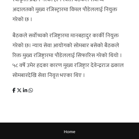
अदालतको मुख्य रजिस्ट्रारमा विमल पौडेललाई नियुक्त
गरेको छ ।
बैठकले सर्वोच्चको रजिष्ट्रारमा मानबहादुर कार्की नियुक्त
गरेको छ। न्याय सेवा आयोगको सोमबार बसेको बैठकले
रिक्त मुख्य रजिष्ट्रारमा पौडेललाई सिफारिस गरेको थियो ।
५८ वर्षे उमेर हदका कारण मुख्य रजिष्ट्रार देवेन्द्रराज ढकाल
सोमबारदेखि सेवा निवृत्त भएका थिए ।
Home