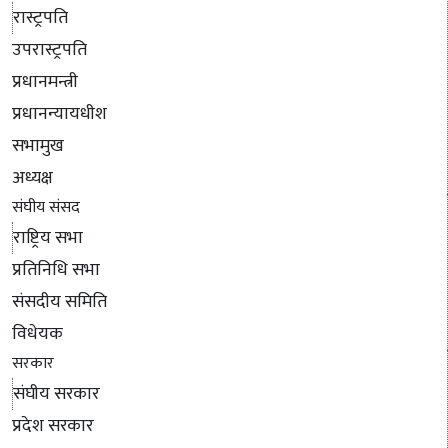
रास्ट्रपति
उपरास्ट्रपति
प्रधानमन्त्री
प्रधानन्यायधीश
सभामुख
अध्यक्ष
संघीय संसद
राष्ट्रिय सभा
प्रतिनिधि सभा
संसदीय समिति
विधेयक
सरकार
संघीय सरकार
प्रदेश सरकार