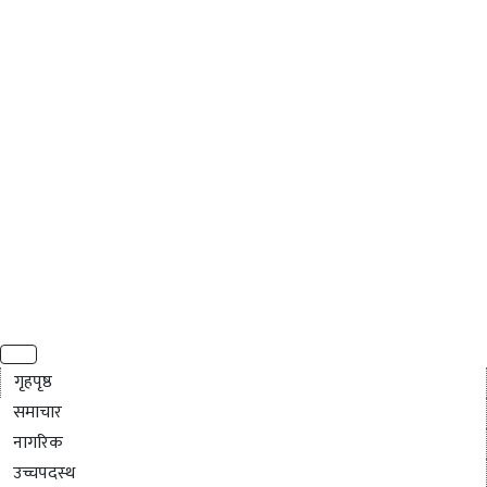
गृहपृष्ठ
समाचार
नागरिक
उच्चपदस्थ