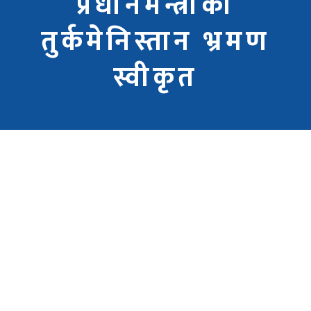
प्रधानमन्त्रीको
तुर्कमेनिस्तान भ्रमण
स्वीकृत