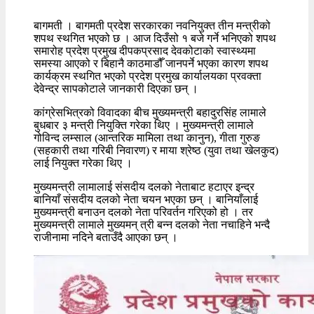
बागमती । बागमती प्रदेश सरकारका नवनियुक्त तीन मन्त्रीको
शपथ स्थगित भएको छ । आज दिउँसो १ बजे गर्ने भनिएको शपथ
समारोह प्रदेश प्रमुख दीपकप्रसाद देवकोटाको स्वास्थ्यमा
समस्या आएको र बिहानै काठमाडौँ जानपर्ने भएका कारण शपथ
कार्यक्रम स्थगित भएको प्रदेश प्रमुख कार्यालयका प्रवक्ता
देवेन्द्र सापकोटाले जानकारी दिएका छन् ।
कांग्रेसभित्रको विवादका बीच मुख्यमन्त्री बहादुरसिंह लामाले
बुधबार ३ मन्त्री नियुक्ति गरेका थिए । मुख्यमन्त्री लामाले
गोविन्द लम्साल (आन्तरिक मामिला तथा कानुन), गीता गुरुङ
(सहकारी तथा गरिबी निवारण) र माया श्रेष्ठ (युवा तथा खेलकुद)
लाई नियुक्त गरेका थिए ।
मुख्यमन्त्री लामालाई संसदीय दलको नेताबाट हटाएर इन्द्र
बानियाँ संसदीय दलको नेता चयन भएका छन् । बानियाँलाई
मुख्यमन्त्री बनाउन दलको नेता परिवर्तन गरिएको हो । तर
मुख्यमन्त्री लामाले मुख्यमन् त्री बन्न दलको नेता नचाहिने भन्दै
राजीनामा नदिने बताउँदै आएका छन् ।