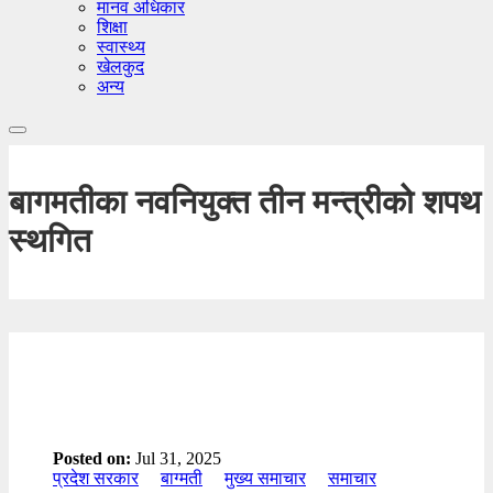
मानव अधिकार
शिक्षा
स्वास्थ्य
खेलकुद
अन्य
बागमतीका नवनियुक्त तीन मन्त्रीको शपथ
स्थगित
Posted on:
Jul 31, 2025
प्रदेश सरकार
बाग्मती
मुख्य समाचार
समाचार