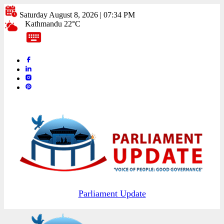
Saturday August 8, 2026 | 07:34 PM
Kathmandu 22°C
Parliament Update