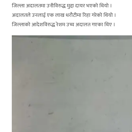
जिल्ला अदालतमा उनीविरुद्ध मुद्दा दायर भएको थियो ।
अदालतले उनलाई एक लाख धरौटीमा रिहा गरेको थियो ।
जिल्लाको आदेशविरुद्ध रेशम उच्च अदालत गएका थिए ।