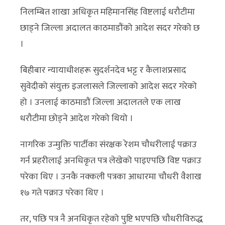
निलम्बित शाखा अधिकृत महिमानसिंह विष्टलाई धरौटीमा
छाड्ने जिल्ला अदालत काठमाडौंको आदेश सदर गरेको छ
।
बिहीबार न्यायाधीशहरू सुदर्शनदेव भट्ट र कैलाशप्रसाद
सुवेदीको संयुक्त इजलासले जिल्लाको आदेश सदर गरेको
हो । उनलाई काठमाडौं जिल्ला अदालतले एक लाख
धरौटीमा छोड्ने आदेश गरेको थियो ।
नागरिक उन्मुक्ति पार्टीका संरक्षक रेशम चौधरीलाई पक्राउ
गर्न प्रहरीलाई अनधिकृत पत्र लेखेको पाइएपछि विष्ट पक्राउ
परेका थिए । उनकै नक्कली पत्रका आधारमा चौधरी वैशाख
१७ गते पक्राउ परेका थिए ।
तर, पछि पत्र नै अनधिकृत रहेको पुष्टि भएपछि चौधरीविरुद्ध