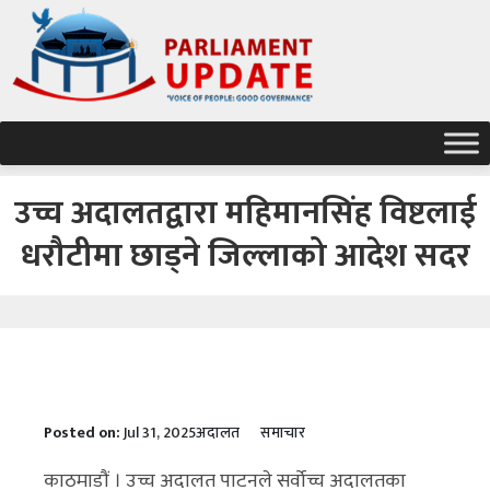
उच्च अदालतद्वारा महिमानसिंह विष्टलाई
धरौटीमा छाड्ने जिल्लाको आदेश सदर
Posted on:
Jul 31, 2025
अदालत
समाचार
काठमाडौं । उच्च अदालत पाटनले सर्वोच्च अदालतका