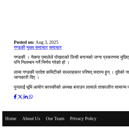
Posted on:
Aug 3, 2025
गण्डकी
मुख्य समाचार
समाचार
गण्डकी । नेकपा एमालेले पोखराको लिची बगानको जग्गा प्रकरणमा मुछिए
पनि निलम्बन गर्ने निर्णय गरेको हो ।
लामा गण्डकी प्रदेश कमिटीको सल्लाहकार परिषद् सदस्य हुन् । दुवैको 
जानकारी दिए ।
पुनलाई भूमि आयोग कास्कीको अध्यक्ष बनाउन लामाले तत्कालीन सामान्य प
Home
About Us
Our Team
Privacy Policy