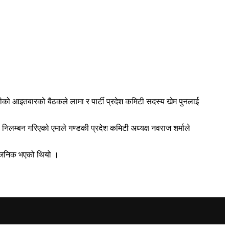
को आइतबारको बैठकले लामा र पार्टी प्रदेश कमिटी सदस्य खेम पुनलाई
िलम्बन गरिएको एमाले गण्डकी प्रदेश कमिटी अध्यक्ष नवराज शर्माले
र्वजनिक भएको थियो ।