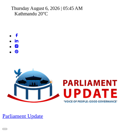
Thursday August 6, 2026 | 05:45 AM
Kathmandu 20°C
Parliament Update