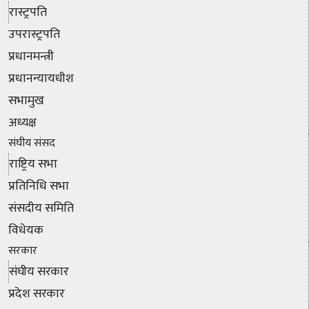
रास्ट्रपति
उपरास्ट्रपति
प्रधानमन्त्री
प्रधानन्यायधीश
सभामुख
अध्यक्ष
संघीय संसद
राष्ट्रिय सभा
प्रतिनिधि सभा
संसदीय समिति
विधेयक
सरकार
संघीय सरकार
प्रदेश सरकार