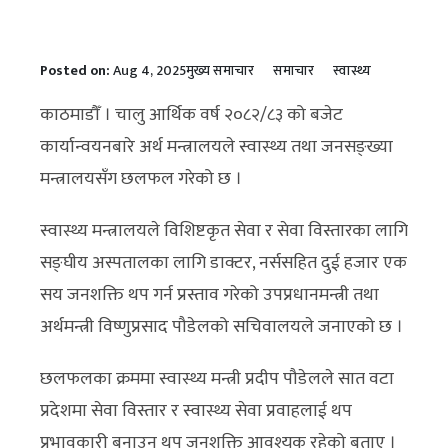
Posted on:
Aug 4, 2025
मुख्य समाचार
समाचार
स्वास्थ्य
काठमाडौँ । चालु आर्थिक वर्ष २०८२/८३ को बजेट
कार्यान्वयनबारे अर्थ मन्त्रालयले स्वास्थ्य तथा जनसङ्ख्या
मन्त्रालयसँग छलफल गरेको छ ।
स्वास्थ्य मन्त्रालयले विशिष्टकृत सेवा र सेवा विस्तारका लागि
सङ्घीय अस्पतालका लागि डाक्टर, नर्ससहित दुई हजार एक
सय जनशक्ति थप गर्न प्रस्ताव गरेको उपप्रधानमन्त्री तथा
अर्थमन्त्री विष्णुप्रसाद पौडेलको सचिवालयले जनाएको छ ।
छलफलका क्रममा स्वास्थ्य मन्त्री प्रदीप पौडेलले सात वटा
प्रदेशमा सेवा विस्तार र स्वास्थ्य सेवा प्रवाहलाई थप
प्रभावकारी बनाउन थप जनशक्ति आवश्यक रहेको बताए ।