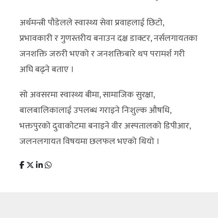
अर्थमन्त्री पौडेलले स्वास्थ्य सेवा प्रवाहलाई छिटो,
प्रभावकारी र गुणस्तरीय बनाउन दक्ष डाक्टर, नर्सलगायतका
जनशक्ति जरुरी भएको र जनशक्तिबारे थप परामर्श गरी
अघि बढ्ने बताए ।
सो अवसरमा स्वास्थ्य बीमा, सामाजिक सुरक्षा,
बालबालिकालाई उपलब्ध गराइने निःशुल्क औषधि,
भक्तपुरको दुवाकोटमा बनाइने वीर अस्पतालको डिपीआर,
जलनलगायत विषयमा छलफल भएको थियो ।