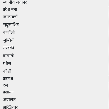
स्थानीय सरकार
प्रदेश सभा
काठमाडौँ
सुदूरपश्चिम
कर्णाली
लुम्बिनी
गण्डकी
बाग्मती
मधेस
कोशी
प्रतिपक्ष
दल
प्रशासन
अदालत
अख्तियार