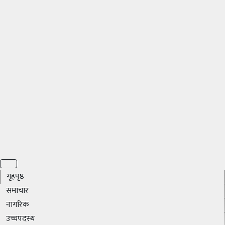
गृहपृष्ठ
समाचार
नागरिक
उच्चपदस्थ