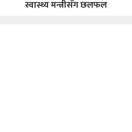
स्वास्थ्य मन्त्रीसँग छलफल