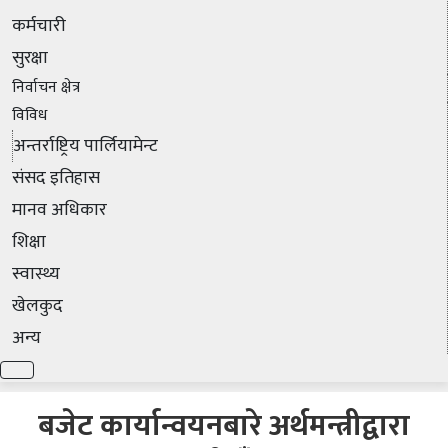
कर्मचारी
सुरक्षा
निर्वाचन क्षेत्र
विविध
अन्तर्राष्ट्रिय पार्लियामेन्ट
संसद इतिहास
मानव अधिकार
शिक्षा
स्वास्थ्य
खेलकुद
अन्य
बजेट कार्यान्वयनबारे अर्थमन्त्रीद्वारा