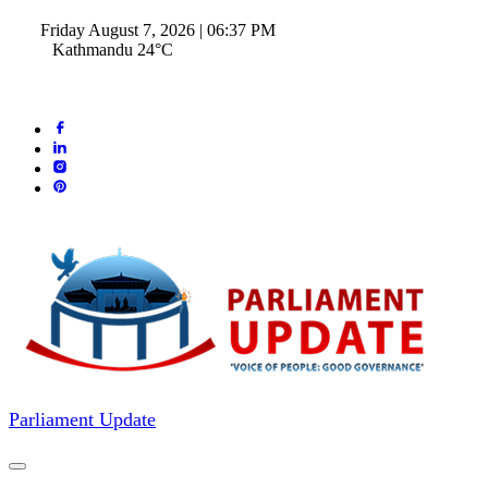
Friday August 7, 2026 | 06:37 PM
Kathmandu 24°C
Parliament Update