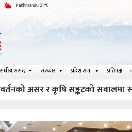
Kathmandu 21°C
संघीय संसद
सरकार
प्रदेश सभा
प्रतिपक्ष
वर्तनको असर र कृषि सङ्कटको सवालमा