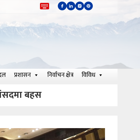
दल
प्रशासन
निर्वाचन क्षेत्र
विविध
 संसदमा बहस