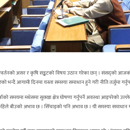
रिवर्तनको असर र कृषि सङ्कटको विषय उठान गरेका छन् । संसद्को आज
ेको भन्दै आगामी दिनमा यस्ता समस्या समाधान हुने गरी नीति तर्जुमा गर्नुप
ो समयमा मधेसमा सुक्खा क्षेत्र घोषणा गर्नुपर्ने अवस्था आइपरेको उल्लेख 
ले बीउको अभाव छ । सिँचाइको पनि अभाव छ । यी समस्या समाधान गरे