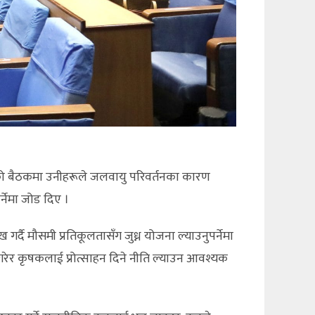
को बैठकमा उनीहरूले जलवायु परिवर्तनका कारण
र्नेमा जोड दिए ।
गर्दै मौसमी प्रतिकूलतासँग जुध्न योजना ल्याउनुपर्नेमा
र कृषकलाई प्रोत्साहन दिने नीति ल्याउन आवश्यक