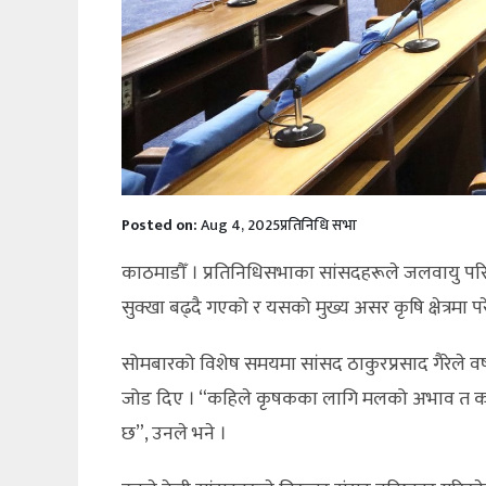
Posted on:
Aug 4, 2025
प्रतिनिधि सभा
काठमाडौँ । प्रतिनिधिसभाका सांसदहरूले जलवायु प
सुक्खा बढ्दै गएको र यसको मुख्य असर कृषि क्षेत्रमा पर
सोमबारको विशेष समयमा सांसद ठाकुरप्रसाद गैरेले वर्षाक
जोड दिए । “कहिले कृषकका लागि मलको अभाव त कहि
छ”, उनले भने ।