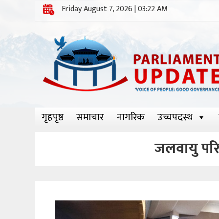
Friday August 7, 2026 | 03:22 AM
गृहपृष्ठ
समाचार
नागरिक
उच्चपदस्थ
जलवायु परि