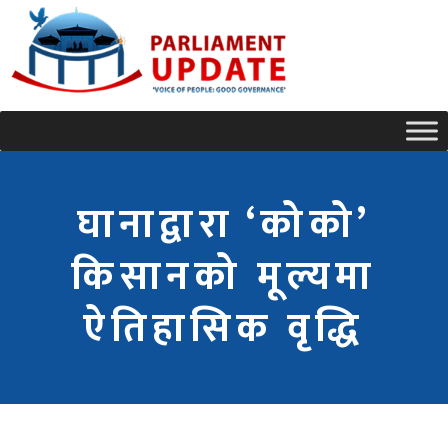
घानाद्वारा ‘कोको’
किसानको मूल्यमा
ऐतिहासिक वृद्धि