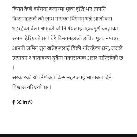
विगत केही वर्षयता बजारमा मूल्य वृद्धि भए तापनि
किसानहरूले त्यो लाभ पाएका थिएनन् भन्ने आलोचना
भइरहेका बेला आएको यो निर्णयलाई महत्वपूर्ण कदमका
रूपमा हेरिएको छ । धेरै किसानहरूले उचित मूल्य नपाएर
आफ्नो जमिन सुन खन्नेहरूलाई बिक्री गरिरहेका छन्, जसले
उत्पादन र वातावरण दुबैमा नकारात्मक असर पारिरहेको छ
।
सरकारको यो निर्णयले किसानहरूलाई आत्मबल दिने
विश्वास गरिएको छ ।