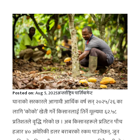
Posted on:
Aug 5, 2025
अन्तर्राष्ट्रिय पार्लियामेन्ट
घानाको सरकारले आगामी आर्थिक वर्ष सन् २०२५/२६ का
लागि ‘कोको’ खेती गर्ने किसानलाई तिर्ने मूल्यमा ६२.५८
प्रतिशतले वृद्धि गरेको छ । अब किसानहरूले प्रतिटन पाँच
हजार ४० अमेरिकी डलर बराबरको रकम पाउनेछन्, जुन