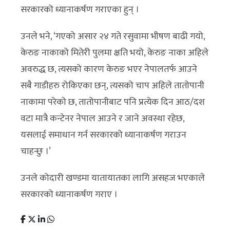
सरकारको ध्यानाकर्षण गराएका हुन् ।
उनले भने, ‘गएको असार २४ गते रसुवामा भीषण बाढी गयो,
केरुङ नाकाको मितेरी पुलमा क्षति भयो, केरुङ नाका अहिले
अवरुद्ध छ, त्यसको कारण केरुङ भएर नेपालतर्फ आउने
सबै गाडीहरु रोकिएका छन्, त्यसको चाप अहिले तातोपानी
नाकामा परेको छ, तातोपानीबाट पनि प्रत्येक दिन आठ/दश
वटा मात्रै कन्टेनर नेपाल आउने र जाने अवस्था रहेछ,
यसलाई समाधान गर्न सरकारको ध्यानाकर्षण गराउन
चाहन्छु ।’
उनले कोदारी खण्डमा यातायातका लागि असहज भएकाले
सरकारको ध्यानाकर्षण गराए ।