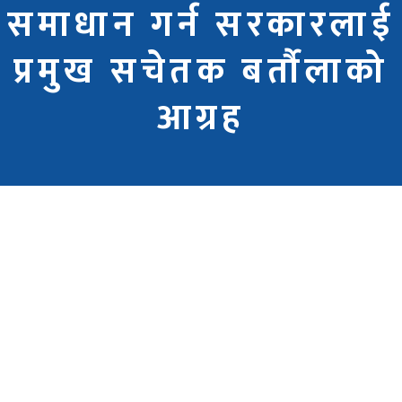
समाधान गर्न सरकारलाई
प्रमुख सचेतक बर्तौलाको
आग्रह