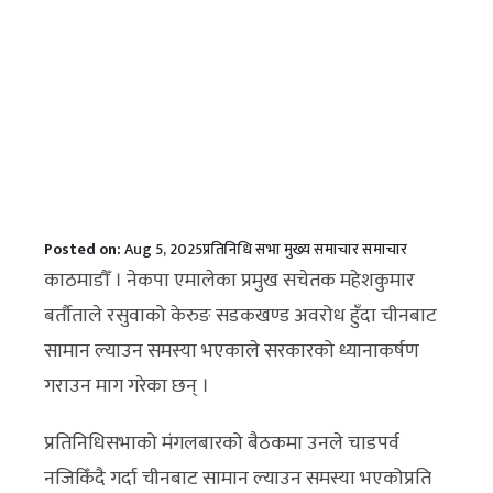
Posted on:
Aug 5, 2025
प्रतिनिधि सभा
मुख्य समाचार
समाचार
काठमाडौँ । नेकपा एमालेका प्रमुख सचेतक महेशकुमार
बर्तौताले रसुवाको केरुङ सडकखण्ड अवरोध हुँदा चीनबाट
सामान ल्याउन समस्या भएकाले सरकारको ध्यानाकर्षण
गराउन माग गरेका छन् ।
प्रतिनिधिसभाको मंगलबारको बैठकमा उनले चाडपर्व
नजिकिँदै गर्दा चीनबाट सामान ल्याउन समस्या भएकोप्रति