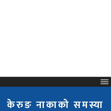
केरुङ नाकाको समस्या