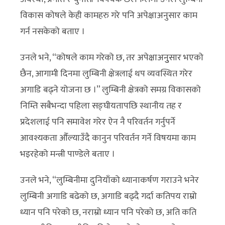
विकास कोषले केही कामहरु गरे पनि अपेक्षाअनुसार काम
गर्न नसकेको बताए ।
उनले भने, “कोषले काम गरेको छ, तर अपेक्षाअनुुसार भएको
छैन, आगामी दिनमा लुम्बिनी क्षेत्रलाई थप व्यवस्थित गरेर
अगाडि बढ्ने योजना छ ।” लुम्बिनी क्षेत्रको समग्र विकासको
निम्ति सबैभन्दा पहिला सङ्घीयतापछि स्थानीय तह र
प्रदेशलाई पनि समावेश गरेर ऐन नै परिवर्तन गर्नुपर्ने
आवश्यकता औँल्याउँदै कानुन परिवर्तन गर्ने विषयमा काम
भइरहेको मन्त्री पाण्डेले बताए ।
उनले भने, “लुम्बिनीमा दुनियाँको ध्यानाकर्षण गराउने भनेर
लुम्बिनी अगाडि बढेको छ, अगाडि बढ्दै गर्दा कतिपय राम्रो
ध्यान पनि परेको छ, नराम्रो ध्यान पनि परेको छ, अति कति