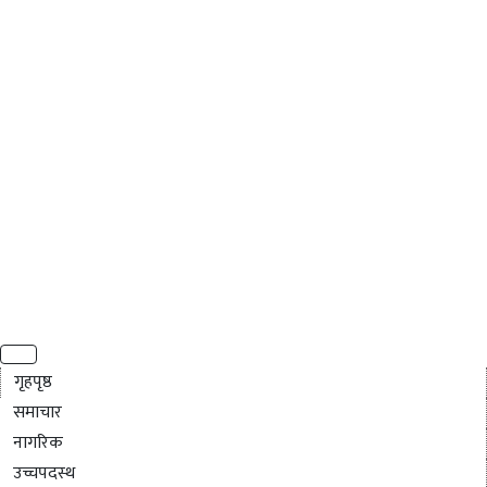
गृहपृष्ठ
समाचार
नागरिक
उच्चपदस्थ