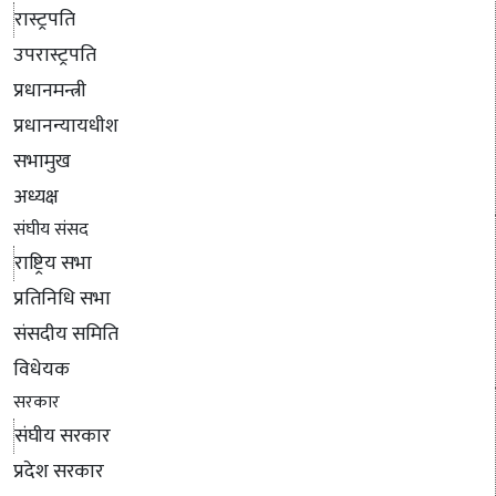
रास्ट्रपति
उपरास्ट्रपति
प्रधानमन्त्री
प्रधानन्यायधीश
सभामुख
अध्यक्ष
संघीय संसद
राष्ट्रिय सभा
प्रतिनिधि सभा
संसदीय समिति
विधेयक
सरकार
संघीय सरकार
प्रदेश सरकार