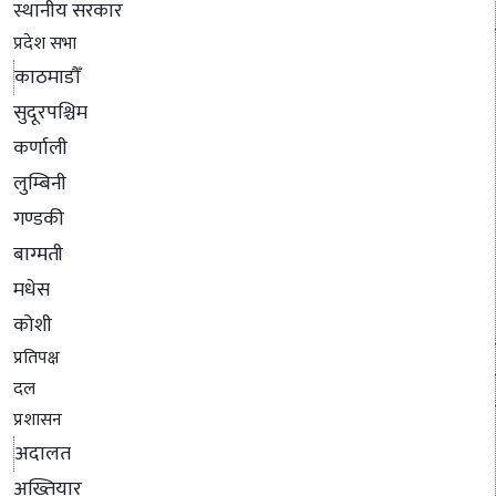
स्थानीय सरकार
प्रदेश सभा
काठमाडौँ
सुदूरपश्चिम
कर्णाली
लुम्बिनी
गण्डकी
बाग्मती
मधेस
कोशी
प्रतिपक्ष
दल
प्रशासन
अदालत
अख्तियार