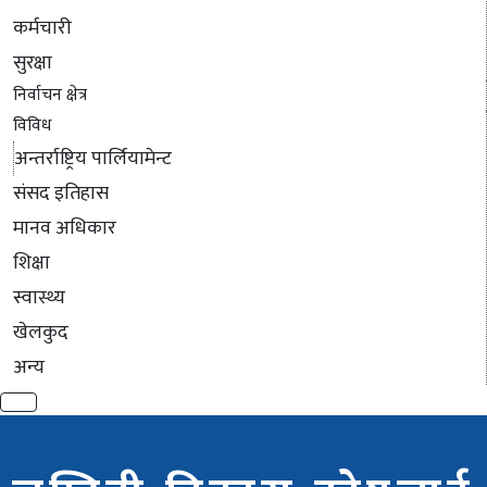
कर्मचारी
सुरक्षा
निर्वाचन क्षेत्र
विविध
अन्तर्राष्ट्रिय पार्लियामेन्ट
संसद इतिहास
मानव अधिकार
शिक्षा
स्वास्थ्य
खेलकुद
अन्य