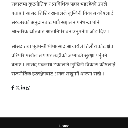
सवालमा कूटनीतिक र प्राविधिक पहल भइरहेको उनले
बताए । सांसद शिशिर खनालले लुम्बिनी विकास कोषलाई
सरकारको अनुदानबाट मात्रै सञ्चालन गर्नेभन्दा पनि
आन्तरिक स्रोतबाट आत्मनिर्भर बनाउनुपर्नेमा जोड दिए ।
सांसद तथा पूर्वमन्त्री भीमप्रसाद आचार्यले तिलौराकोट क्षेत्र
वरिपरि पर्खाल लगाएर त्यहाँको जग्गाको सुरक्षा गर्नुपर्ने
बताए । सांसद एकनाथ ढकालले लुम्बिनी विकास कोषलाई
राजनीतिक हस्तक्षेपबाट अगल राख्नुपर्ने धारणा राखे ।
Home