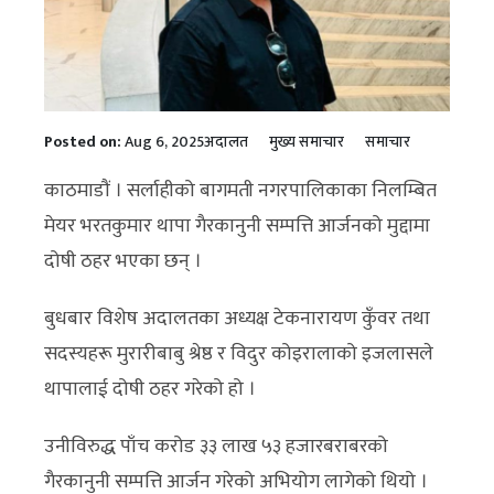
Posted on:
Aug 6, 2025
अदालत
मुख्य समाचार
समाचार
काठमाडौं । सर्लाहीको बागमती नगरपालिकाका निलम्बित
मेयर भरतकुमार थापा गैरकानुनी सम्पत्ति आर्जनको मुद्दामा
दोषी ठहर भएका छन् ।
बुधबार विशेष अदालतका अध्यक्ष टेकनारायण कुँवर तथा
सदस्यहरू मुरारीबाबु श्रेष्ठ र विदुर कोइरालाको इजलासले
थापालाई दोषी ठहर गरेको हो ।
उनीविरुद्ध पाँच करोड ३३ लाख ५३ हजारबराबरको
गैरकानुनी सम्पत्ति आर्जन गरेको अभियोग लागेको थियो ।