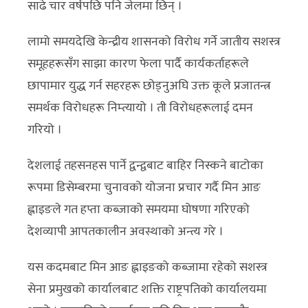
साढे चार वर्षपछि पनि जेलमा छिन् ।
लामो समयदेखि केन्द्रीय शासनको विरोध गर्ने जातीय सशस्त्र
समूहहरूसँग साझा कारण फेला पार्दै कार्यकर्ताहरूले
छापामार युद्ध गर्न सहरहरू छोड्नुअघि उक्त कूले प्रजातन्त्र
समर्थक विरोधहरू निम्त्यायो । ती विरोधहरूलाई दमन
गरियो ।
देशलाई तहसनहस पार्ने द्वन्द्वबाट बाहिर निस्कने बाटोका
रूपमा डिसेम्बरमा चुनावको योजना प्रचार गर्दै मिन आङ
ह्लाइङले गत हप्ता कब्जाको समयमा घोषणा गरिएको
देशव्यापी आपतकालीन अवस्थाको अन्त्य गरे ।
यस कदमबाट मिन आङ ह्लाइङको कब्जामा रहेको सशस्त्र
सेना प्रमुखको कार्यालबाट शक्ति राष्ट्रपतिको कार्यालयमा