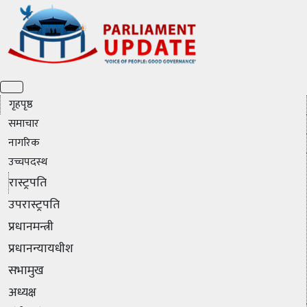
गृहपृष्ठ
समाचार
नागरिक
उच्चपदस्थ
रास्ट्रपति
उपरास्ट्रपति
प्रधानमन्त्री
प्रधानन्यायधीश
सभामुख
अध्यक्ष