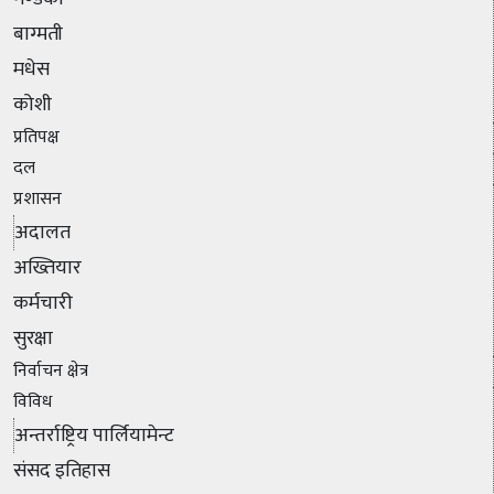
बाग्मती
मधेस
कोशी
प्रतिपक्ष
दल
प्रशासन
अदालत
अख्तियार
कर्मचारी
सुरक्षा
निर्वाचन क्षेत्र
विविध
अन्तर्राष्ट्रिय पार्लियामेन्ट
संसद इतिहास