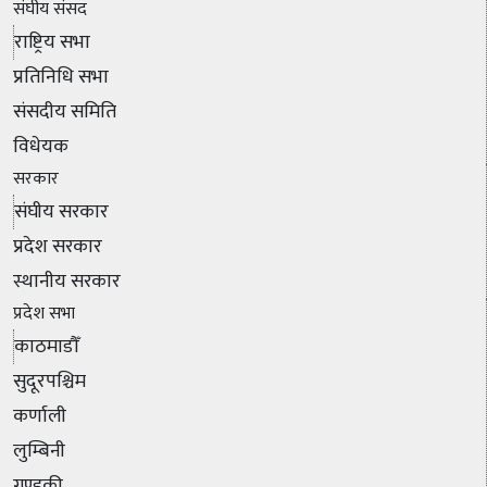
संघीय संसद
राष्ट्रिय सभा
प्रतिनिधि सभा
संसदीय समिति
विधेयक
सरकार
संघीय सरकार
प्रदेश सरकार
स्थानीय सरकार
प्रदेश सभा
काठमाडौँ
सुदूरपश्चिम
कर्णाली
लुम्बिनी
गण्डकी