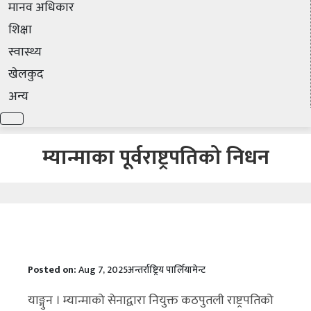
मानव अधिकार
शिक्षा
स्वास्थ्य
खेलकुद
अन्य
म्यान्माका पूर्वराष्ट्रपतिको निधन
Posted on:
Aug 7, 2025
अन्तर्राष्ट्रिय पार्लियामेन्ट
याङ्गुन । म्यान्माको सेनाद्वारा नियुक्त कठपुतली राष्ट्रपतिको