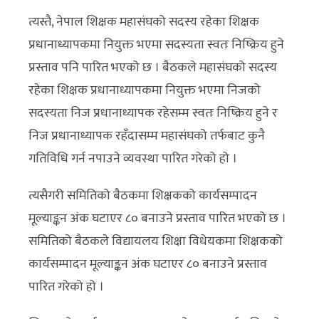
त्यस्तै, नेपाल शिक्षक महासंघको सदस्य रहेका शिक्षक
प्रधानाध्यापकमा नियुक्त भएमा सदस्यता स्वतः निष्क्रिय हुने
प्रस्ताव पनि पारित भएको छ । बैठकले महासंघको सदस्य
रहेका शिक्षक प्रधानाध्यापकमा नियुक्त भएमा निजको
सदस्यता निज प्रधानाध्यापक रहेसम्म स्वतः निष्क्रिय हुने र
निज प्रधानाध्यापक रहँदासम्म महासंघको तर्फबाट कुनै
गतिविधि गर्न नपाउने व्यवस्था पारित गरेको हो ।
त्यसैगरी समितिको बैठकमा शिक्षकको कार्यसम्पादन
मूल्याङ्कन अंक घटाएर ८० बनाउने प्रस्ताव पारित भएको छ ।
समितिको बैठकले विद्यायलय शिक्षा विधेयकमा शिक्षकको
कार्यसम्पादन मूल्याङ्कन अंक घटाएर ८० बनाउने प्रस्ताव
पारित गरेको हो ।