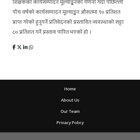
शिक्षकको कार्यसम्पादन मूल्याङ्कनको गणना गर्दा पछिल्लो
पाँच वर्षको कार्यसम्पादन मूल्याङ्कन औसतमा ९० प्रतिशत
प्राप्त गरेको हुनुपर्ने प्रतिवेदनको प्रस्तावित व्यवस्थाको सट्टा
८० प्रतिशत गर्ने प्रस्ताव पारित भएको हो ।
Home
About Us
Our Team
Privacy Policy