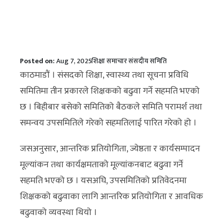
Posted on:
Aug 7, 2025
शिक्षा
समाचार
संसदीय समिति
काठमाडौं । संसदको शिक्षा, स्वास्थ्य तथा सूचना प्रविधि
समितिमा तीन प्रकारले शिक्षकको बढुवा गर्ने सहमति भएको
छ । बिहीबार बसेको समितिको बैठकले समिति परामर्श तथा
समन्वय उपसमितिले गरेको सहमतिलाई पारित गरेको हो ।
जसअनुसार, आन्तरिक प्रतियोगिता, ज्येष्ठता र कार्यसम्पादन
मूल्यांकन तथा कार्यक्षमताको मूल्यांकनबाट बढुवा गर्ने
सहमति भएको छ । यसअघि, उपसमितिको प्रतिवेदनमा
शिक्षकको बढुवाका लागि आन्तरिक प्रतियोगिता र आवधिक
बढुवाको व्यवस्था थियो ।