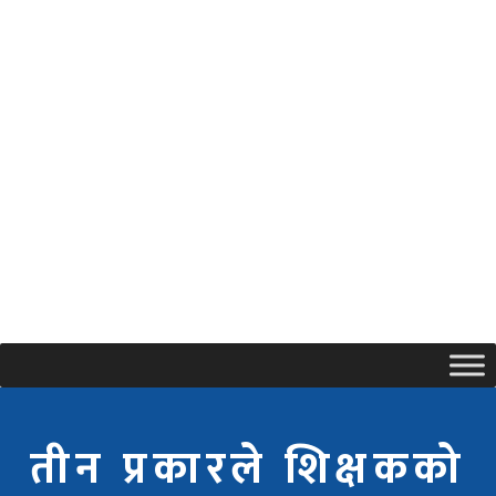
तीन प्रकारले शिक्षकको