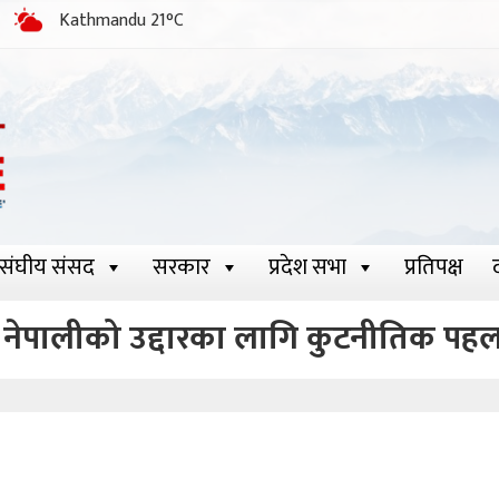
Kathmandu 21°C
संघीय संसद
सरकार
प्रदेश सभा
प्रतिपक्ष
ता नेपालीको उद्दारका लागि कुटनीतिक पहल