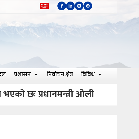
दल
प्रशासन
निर्वाचन क्षेत्र
विविध
 भएको छः प्रधानमन्त्री ओली