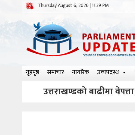
Thursday August 6, 2026 | 11:39 PM
गृहपृष्ठ
समाचार
नागरिक
उच्चपदस्थ
उत्तराखण्डको बाढीमा वेपत्