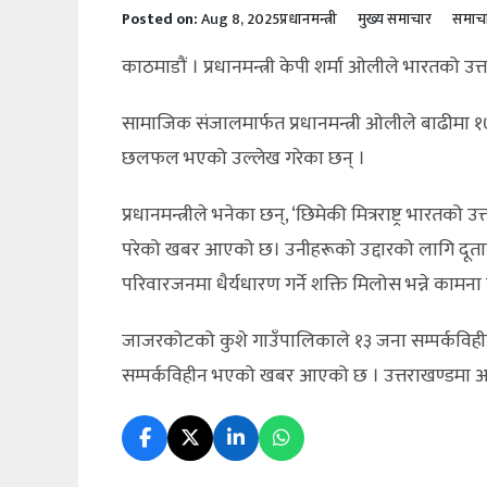
Posted on:
Aug 8, 2025
प्रधानमन्त्री
मुख्य समाचार
समाच
काठमाडौं । प्रधानमन्त्री केपी शर्मा ओलीले भारतको
सामाजिक संजालमार्फत प्रधानमन्त्री ओलीले बाढीमा
छलफल भएको उल्लेख गरेका छन् ।
प्रधानमन्त्रीले भनेका छन्, ‘छिमेकी मित्रराष्ट्र भार
परेको खबर आएको छ। उनीहरूको उद्दारको लागि दूतावास
परिवारजनमा धैर्यधारण गर्ने शक्ति मिलोस भन्ने कामना ग
जाजरकोटको कुशे गाउँपालिकाले १३ जना सम्पर्कविहीन
सम्पर्कविहीन भएको खबर आएको छ । उत्तराखण्डमा आएक