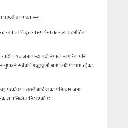
्तित भएको बताएका छन् ।
द्दारको लागि दूतावासमार्फत तत्काल कुटनीतिक
 छु । बाढीमा १७ जना भन्दा बढी नेपाली नागरिक पनि
 सबैप्रति श्रद्धाञ्जली अर्पण गर्दै पीडामा रहेका
गरेको छ । त्यस्तै बार्दियाका पनि चार जना
क सम्पत्तिको क्षति भएको छ ।