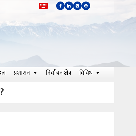
दल
प्रशासन
निर्वाचन क्षेत्र
विविध
?