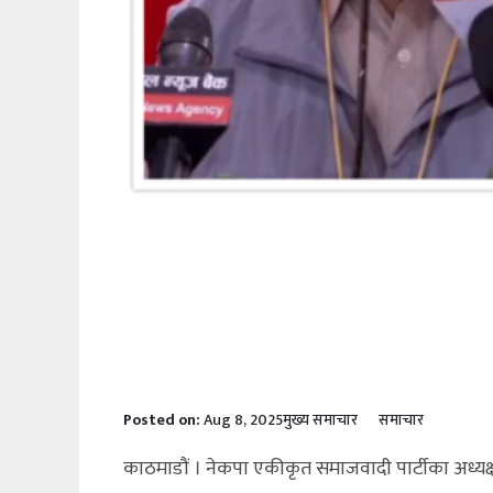
Posted on:
Aug 8, 2025
मुख्य समाचार
समाचार
काठमाडौं । नेकपा एकीकृत समाजवादी पार्टीका अध्यक