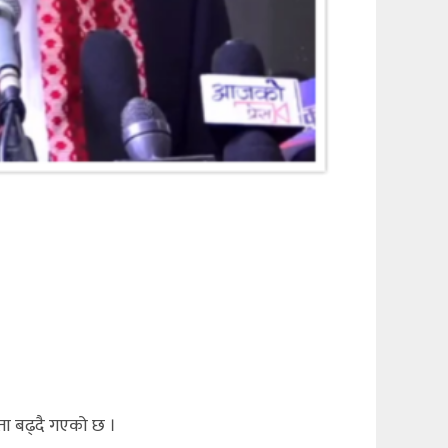
ता बढ्दै गएको छ ।