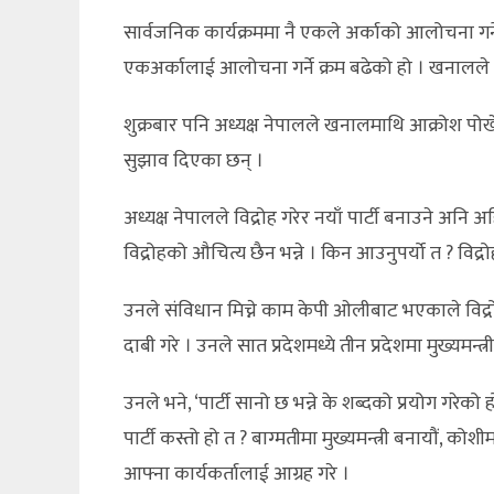
सार्वजनिक कार्यक्रममा नै एकले अर्काको आलोचना गर्
एकअर्कालाई आलोचना गर्ने क्रम बढेको हो । खनालले य
शुक्रबार पनि अध्यक्ष नेपालले खनालमाथि आक्रोश पोख
सुझाव दिएका छन् ।
अध्यक्ष नेपालले विद्रोह गरेर नयाँ पार्टी बनाउने अनि
विद्रोहको औचित्य छैन भन्ने । किन आउनुपर्यो त ? विद
उनले संविधान मिच्ने काम केपी ओलीबाट भएकाले विद्रो
दाबी गरे । उनले सात प्रदेशमध्ये तीन प्रदेशमा मुख्यम
उनले भने, ‘पार्टी सानो छ भन्ने के शब्दको प्रयोग गरेको 
पार्टी कस्तो हो त ? बाग्मतीमा मुख्यमन्त्री बनायौं, कोशीम
आफ्ना कार्यकर्तालाई आग्रह गरे ।