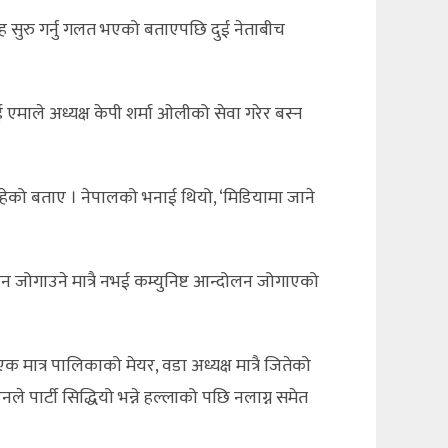
ोह सुरु गर्नु गलत भएको बताएपछि दुई नेताबीच
माले अध्यक्ष केपी शर्मा ओलीको सेवा गरेर बस्न
ीत रहेको बताए । नेपालको भनाई थियो, ‘मिडियामा जाने
न जोगाउने मात्रै नभई कम्युनिष्ट आन्दोलन जोगाएको
 एक मात्र पालिकाको मेयर, वडा अध्यक्ष मात्रै जितेको
’ उनले पार्टी सिद्धियो भन्ने हल्लाको पछि नलाग्न समेत