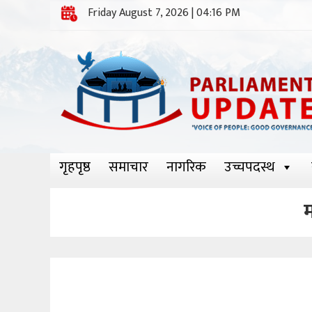
Friday August 7, 2026 | 04:16 PM
गृहपृष्ठ
समाचार
नागरिक
उच्चपदस्थ