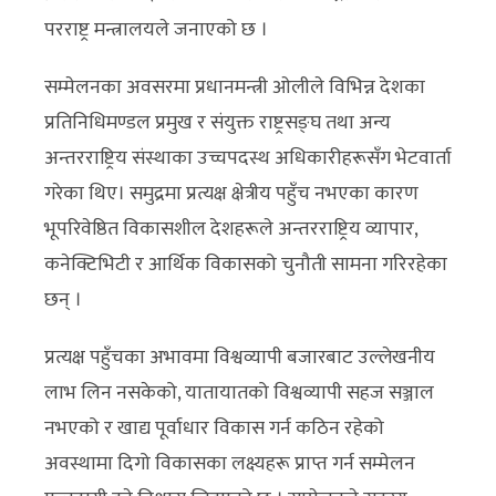
परराष्ट्र मन्त्रालयले जनाएको छ ।
सम्मेलनका अवसरमा प्रधानमन्त्री ओलीले विभिन्न देशका
प्रतिनिधिमण्डल प्रमुख र संयुक्त राष्ट्रसङ्घ तथा अन्य
अन्तरराष्ट्रिय संस्थाका उच्चपदस्थ अधिकारीहरूसँग भेटवार्ता
गरेका थिए। समुद्रमा प्रत्यक्ष क्षेत्रीय पहुँच नभएका कारण
भूपरिवेष्ठित विकासशील देशहरूले अन्तरराष्ट्रिय व्यापार,
कनेक्टिभिटी र आर्थिक विकासको चुनौती सामना गरिरहेका
छन् ।
प्रत्यक्ष पहुँचका अभावमा विश्वव्यापी बजारबाट उल्लेखनीय
लाभ लिन नसकेको, यातायातको विश्वव्यापी सहज सञ्जाल
नभएको र खाद्य पूर्वाधार विकास गर्न कठिन रहेको
अवस्थामा दिगो विकासका लक्ष्यहरू प्राप्त गर्न सम्मेलन