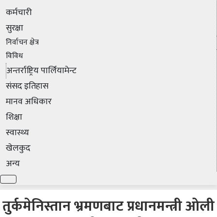
कर्मचारी
सुरक्षा
निर्वाचन क्षेत्र
विविध
अन्तर्राष्ट्रिय पार्लियामेन्ट
संसद इतिहास
मानव अधिकार
शिक्षा
स्वास्थ्य
खेलकुद
अन्य
तुर्कमेनिस्तान भ्रमणबाट प्रधानमन्त्री ओली