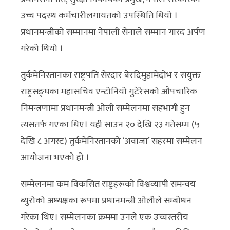
उच्च पदस्थ कर्मचारीलगायतको उपस्थिति थियो ।
प्रधानमन्त्रीको सम्मानमा नेपाली सेनाले सम्मान गारद अर्पण
गरेको थियो ।
तुर्कमेनिस्तानका राष्ट्रपति सेरदार बेरदिमुहामेदोभ र संयुक्त
राष्ट्रसङ्घका महासचिव एन्टोनियो गुटेरेसको औपचारिक
निमन्त्रणामा प्रधानमन्त्री ओली सम्मेलनमा सहभागी हुन
त्यसतर्फ गएका थिए। यही साउन २० देखि २३ गतेसम्म (५
देखि ८ अगस्ट) तुर्कमेनिस्तानको ‘अवाजा’ सहरमा सम्मेलन
आयोजना भएको हो ।
सम्मेलनमा कम विकसित राष्ट्रहरूको विश्वव्यापी समन्वय
ब्युरोको अध्यक्षका रूपमा प्रधानमन्त्री ओलीले सम्बोधन
गरेका थिए। सम्मेलनका क्रममा उनले एक उच्चस्तरीय