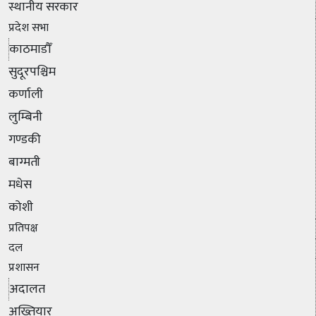
स्थानीय सरकार
प्रदेश सभा
काठमाडौँ
सुदूरपश्चिम
कर्णाली
लुम्बिनी
गण्डकी
बाग्मती
मधेस
कोशी
प्रतिपक्ष
दल
प्रशासन
अदालत
अख्तियार