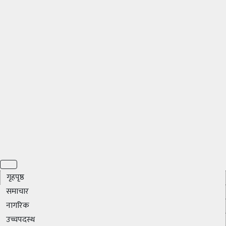
गृहपृष्ठ
समाचार
नागरिक
उच्चपदस्थ