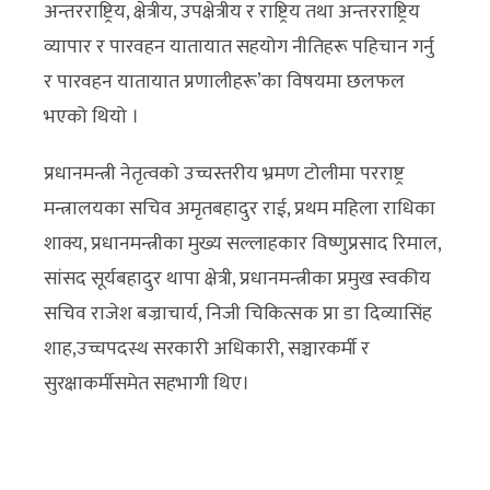
अन्तरराष्ट्रिय, क्षेत्रीय, उपक्षेत्रीय र राष्ट्रिय तथा अन्तरराष्ट्रिय
व्यापार र पारवहन यातायात सहयोग नीतिहरू पहिचान गर्नु
र पारवहन यातायात प्रणालीहरू’का विषयमा छलफल
भएको थियो ।
प्रधानमन्त्री नेतृत्वको उच्चस्तरीय भ्रमण टोलीमा परराष्ट्र
मन्त्रालयका सचिव अमृतबहादुर राई, प्रथम महिला राधिका
शाक्य, प्रधानमन्त्रीका मुख्य सल्लाहकार विष्णुप्रसाद रिमाल,
सांसद सूर्यबहादुर थापा क्षेत्री, प्रधानमन्त्रीका प्रमुख स्वकीय
सचिव राजेश बज्राचार्य, निजी चिकित्सक प्रा डा दिव्यासिंह
शाह,उच्चपदस्थ सरकारी अधिकारी, सञ्चारकर्मी र
सुरक्षाकर्मीसमेत सहभागी थिए।