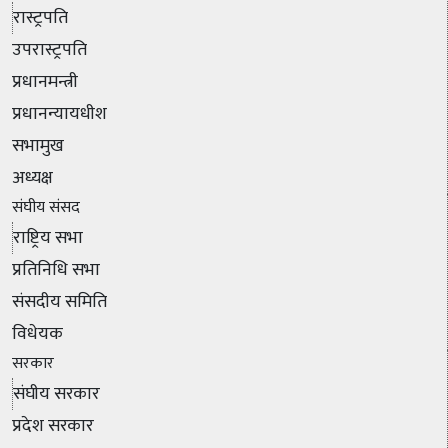
रास्ट्रपति
उपरास्ट्रपति
प्रधानमन्त्री
प्रधानन्यायधीश
सभामुख
अध्यक्ष
संघीय संसद
राष्ट्रिय सभा
प्रतिनिधि सभा
संसदीय समिति
विधेयक
सरकार
संघीय सरकार
प्रदेश सरकार