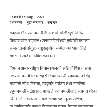
Posted on:
Aug 9, 2025
प्रधानमन्त्री
मुख्य समाचार
समाचार
काठमाडौँ । प्रधानमन्त्री केपी शर्मा ओली भूपरिवेष्ठित
विकासशील राष्ट्रहरू (एलएलडिसी)को तुर्कमेनिस्तानमा
सम्पन्न तेस्रो संयुक्त राष्ट्रसङ्घीय सम्मेलनमा भाग लिई
गएराति स्वदेश फर्किएका छन्।
त्रिभुवन अन्तरराष्ट्रिय विमानस्थलको अति विशिष्ट कक्षमा
उपप्रधानमन्त्री एवम् सहरी विकासमन्त्री प्रकाशमान सिंह,
गृहमन्त्री रमेश लेखक, संस्कृति, पर्यटन तथा नागरिक
उड्डयनमन्त्री बद्रीप्रसाद पाण्डेले प्रधानमन्त्रीलाई स्वागत गरेका
थिए। सो अवसरमा नेपाल सरकारका मुख्य सचिव,
प्रधानसेनापति, सुरक्षा निकायका प्रमुख, नेपाल सरकारका