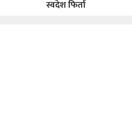
स्वदेश फिर्ता