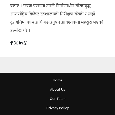
बताए । फरक प्रसंगमा उनले निर्माणाधीन गौतमबुद्ध
अन्तर्राष्ट्रिय क्रिकेट रङ्गशालाको निरीक्षण गरेको र त्यहाँ
द्रूतगतिमा काम अघि बढाउनुपर्ने आवश्यकता महसुस भएको
उल्लेख गरे ।
Home
About Us
Our Team
Privacy Policy