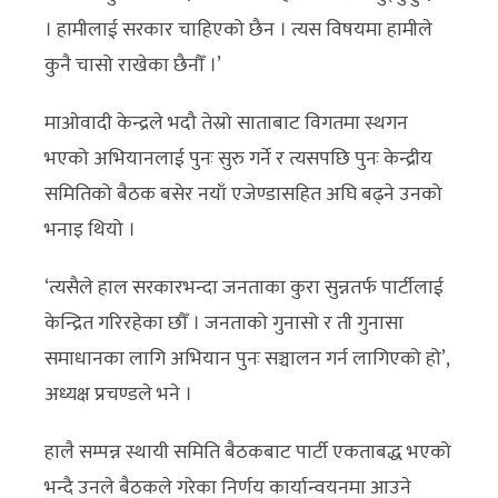
। हामीलाई सरकार चाहिएको छैन । त्यस विषयमा हामीले
कुनै चासो राखेका छैनौँ ।’
माओवादी केन्द्रले भदौ तेस्रो साताबाट विगतमा स्थगन
भएको अभियानलाई पुनः सुरु गर्ने र त्यसपछि पुनः केन्द्रीय
समितिको बैठक बसेर नयाँ एजेण्डासहित अघि बढ्ने उनको
भनाइ थियो ।
‘त्यसैले हाल सरकारभन्दा जनताका कुरा सुन्नतर्फ पार्टीलाई
केन्द्रित गरिरहेका छौँ । जनताको गुनासो र ती गुनासा
समाधानका लागि अभियान पुनः सञ्चालन गर्न लागिएको हो’,
अध्यक्ष प्रचण्डले भने ।
हालै सम्पन्न स्थायी समिति बैठकबाट पार्टी एकताबद्ध भएको
भन्दै उनले बैठकले गरेका निर्णय कार्यान्वयनमा आउने