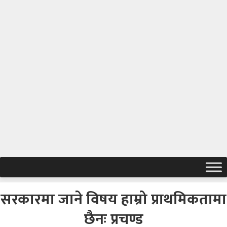
सरकारमा जाने विषय हाम्रो प्राथमिकतामा
छैनः प्रचण्ड