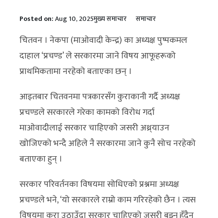
Posted on:
Aug 10, 2025
मुख्य समाचार
समाचार
चितवन । नेकपा (माओवादी केन्द्र) का अध्यक्ष पुष्पकमल
दाहाल ‘प्रचण्ड’ ले सरकारमा जाने विषय आफूहरूको
प्राथमिकतामा नरहेको बताएका छन् ।
आइतबार चितवनमा पत्रकारसँग कुराकानी गर्दै अध्यक्ष
प्रचण्डले सरकारले गरेका कामको विरोध गर्दा
माओवादीलाई सरकार चाहिएको जसरी अथ्र्याउन
खोजिएको भन्दै अहिले नै सरकारमा जाने कुनै सोच नरहेको
बताएका हुन् ।
सरकार परिवर्तनका विषयमा सोधिएको प्रश्नमा अध्यक्ष
प्रचण्डले भने, ‘यो सरकारले राम्रो काम गरिरहेको छैन । त्यस
विषयमा कुरा उठाउँदा सरकार चाहिएको जसरी बुझ्नु हुँदैन