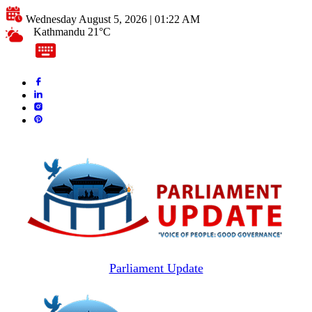
Wednesday August 5, 2026 | 01:22 AM
Kathmandu 21°C
Parliament Update