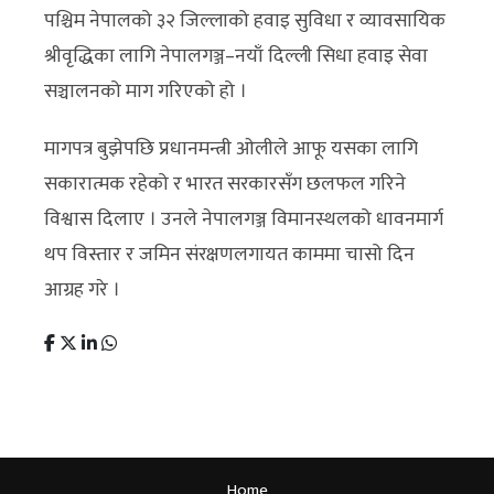
पश्चिम नेपालको ३२ जिल्लाको हवाइ सुविधा र व्यावसायिक
श्रीवृद्धिका लागि नेपालगञ्ज–नयाँ दिल्ली सिधा हवाइ सेवा
सञ्चालनको माग गरिएको हो ।
मागपत्र बुझेपछि प्रधानमन्त्री ओलीले आफू यसका लागि
सकारात्मक रहेको र भारत सरकारसँग छलफल गरिने
विश्वास दिलाए । उनले नेपालगञ्ज विमानस्थलको धावनमार्ग
थप विस्तार र जमिन संरक्षणलगायत काममा चासो दिन
आग्रह गरे ।
Home