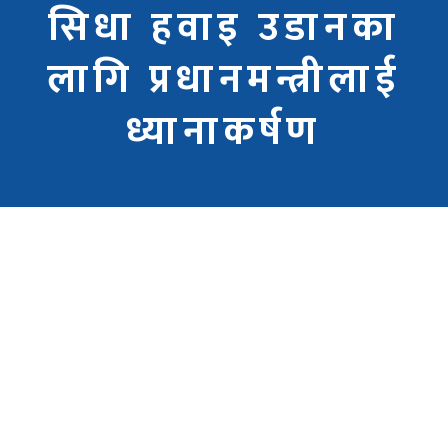
सिधा हवाइ उडानका
लागि प्रधानमन्त्रीलाई
ध्यानाकर्षण