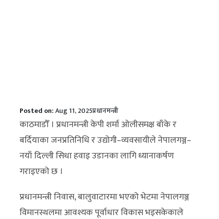
Posted on:
Aug 11, 2025
प्रधानमन्त्री
काठमाडौँ । प्रधानमन्त्री केपी शर्मा ओलीसमक्ष बाँके र
बर्दियाका जनप्रतिनिधि र उद्योगी–व्यवसायीले नेपालगञ्ज–
नयाँ दिल्ली सिधा हवाइ उडानका लागि ध्यानाकर्षण
गराइएको छ ।
प्रधानमन्त्री निवास, बालुवाटारमा भएको भेटमा नेपालगञ्ज
विमानस्थलमा आवश्यक पूर्वाधार विकास भइसकेकाले