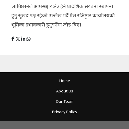
लामिछानेले आमसञ्चार क्षेत्र हेर्ने प्रादेशिक संरचना स्थापना
हुनु सुखद पक्ष रहेको उल्लेख गर्दै प्रेस रजिष्ट्रार कार्यालयको
भूमिका प्रभावकारी हुनुपर्नेमा जोड दिए।
Home
About Us
Our Team
Privacy Policy