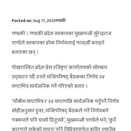
Posted on:
Aug 11, 2025
गण्डकी
गण्डकी । गण्डकी प्रदेश सरकारका मुख्यमन्त्री सुरेन्द्रराज
पाण्डेले सरकारका हरेक निर्णयलाई पारदर्शी बनाइने
बताएका छन् ।
पोखरास्थित प्रदेश प्रेस रजिष्ट्रार कार्यालयको सोमबार
उद्घाटन गर्दै उनले मन्त्रिपरिषद् बैठकका निर्णय २४
घण्टाभित्र सार्वजनिक गर्ने गरिएको बताए ।
‘चौबीस घण्टाभित्र र २४ घण्टापछि सार्वजनिक गर्नुपर्ने निर्णय
सोहीअनुसार हुन्छ, मन्त्रिपरिषद् बैठकले गर्ने निर्णयबारे
पत्रकारले पनि चासो दिनुपर्छ’, मुख्यमन्त्री पाण्डेले भने, ‘कुनै
कारणले लुकेको सूचना पनि मिडियामार्फत बाहिर ल्याउँछ