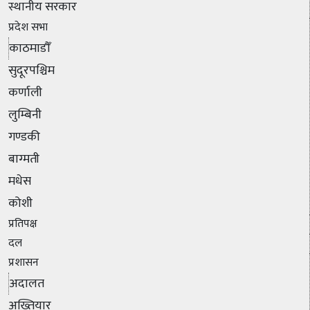
स्थानीय सरकार
प्रदेश सभा
काठमाडौँ
सुदूरपश्चिम
कर्णाली
लुम्बिनी
गण्डकी
बाग्मती
मधेस
कोशी
प्रतिपक्ष
दल
प्रशासन
अदालत
अख्तियार