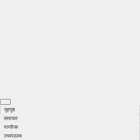
गृहपृष्ठ
समाचार
नागरिक
उच्चपदस्थ