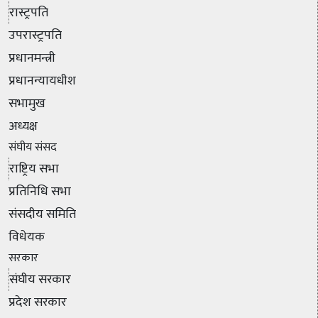
रास्ट्रपति
उपरास्ट्रपति
प्रधानमन्त्री
प्रधानन्यायधीश
सभामुख
अध्यक्ष
संघीय संसद
राष्ट्रिय सभा
प्रतिनिधि सभा
संसदीय समिति
विधेयक
सरकार
संघीय सरकार
प्रदेश सरकार