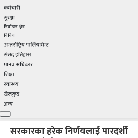
कर्मचारी
सुरक्षा
निर्वाचन क्षेत्र
विविध
अन्तर्राष्ट्रिय पार्लियामेन्ट
संसद इतिहास
मानव अधिकार
शिक्षा
स्वास्थ्य
खेलकुद
अन्य
सरकारका हरेक निर्णयलाई पारदर्शी