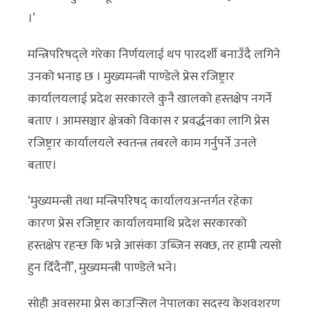
।’
मन्त्रिपरिषद्ले गरेका निर्णयलाई थप पारदर्शी बनाउँदै लगिने
उनको भनाइ छ । मुख्यमन्त्री पाण्डेले प्रेस रजिष्ट्रार
कार्यालयलाई प्रदेश सरकारले कुनै खालको हस्तक्षेप नगर्ने
बताए । आमसञ्चार क्षेत्रको विकास र प्रवर्द्धनका लागि प्रेस
रजिष्ट्रार कार्यालयले स्वतन्त्र तबरले काम गर्नुपर्ने उनले
बताए।
‘मुख्यमन्त्री तथा मन्त्रिपरिषद् कार्यालयअन्तर्गत रहेका
कारण प्रेस रजिष्ट्रार कार्यालयमाथि प्रदेश सरकारको
हस्तक्षेप रहन्छ कि भन्ने आसंका उब्जिन सक्छ, तर हामी त्यसो
हुन दिँदैनौँ’, मुख्यमन्त्री पाण्डेले भने।
सोही अवसरमा प्रेस काउन्सिल नेपालका सदस्य केशवशरण