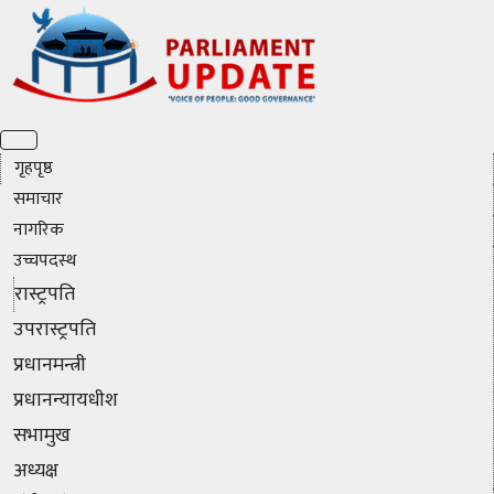
गृहपृष्ठ
समाचार
नागरिक
उच्चपदस्थ
रास्ट्रपति
उपरास्ट्रपति
प्रधानमन्त्री
प्रधानन्यायधीश
सभामुख
अध्यक्ष