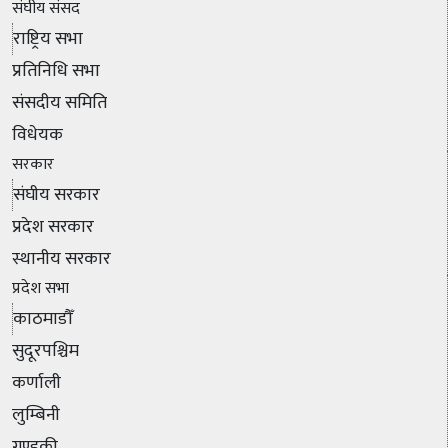
संघीय संसद
राष्ट्रिय सभा
प्रतिनिधि सभा
संसदीय समिति
विधेयक
सरकार
संघीय सरकार
प्रदेश सरकार
स्थानीय सरकार
प्रदेश सभा
काठमाडौँ
सुदूरपश्चिम
कर्णाली
लुम्बिनी
गण्डकी