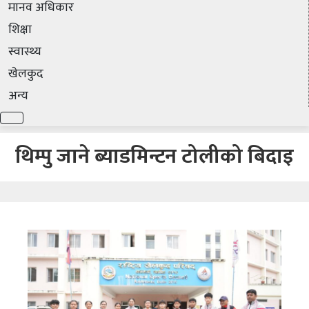
मानव अधिकार
शिक्षा
स्वास्थ्य
खेलकुद
अन्य
थिम्पु जाने ब्याडमिन्टन टोलीको बिदाइ