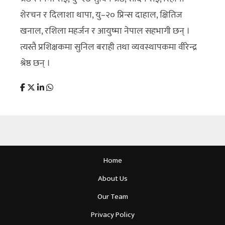
शेरचन र दिलाशा थापा, यु–२० प्रिन्स दाहाल, क्षितिज
खनाल, रशिला महर्जन र आयुष्मा नेपाल सहभागी छन् ।
त्यस्तै प्रशिक्षकमा सुनिल बराही तथा व्यवस्थापकमा वीरेन्द्र
श्रेष्ठ छन् ।
Home
About Us
Our Team
Privacy Policy