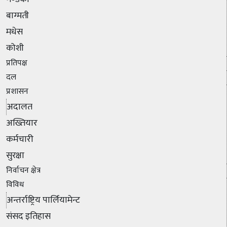
बाग्मती
मधेस
कोशी
प्रतिपक्ष
दल
प्रशासन
अदालत
अख्तियार
कर्मचारी
सुरक्षा
निर्वाचन क्षेत्र
विविध
अन्तर्राष्ट्रिय पार्लियामेन्ट
संसद इतिहास