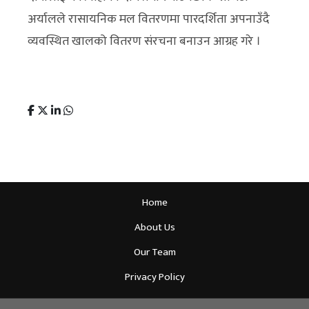
अर्यालले रासायनिक मल वितरणमा पारदर्शिता अपनाउँदै
व्यवस्थित खालको वितरण संरचना बनाउन आग्रह गरे ।
Home
About Us
Our Team
Privacy Policy