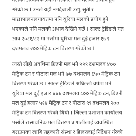
गरेको छ । उनले यहाँ नगदेबाली उखु, सुर्ती र
माछापालनलगायतमा पनि युरिया मलको प्रयोग हुने
भएकाले पनि मलको अभाव देखिने गर्छ । साल्ट ट्रेडिङले गत
आव २०८१/८२ मा पर्सामा युरिया मल दुई हजार १७९
दशमलव २०० मेट्रिक टन वितरण गरेको छ ।
त्यस्तै सोही अवधिमा डिएपी मल भने ५५९ दशमलव ४००
मेट्रिक टन र पोटास मल भने ७७ दशमलव ६५० मेट्रिक टन
वितरण गरेको छ । साल्ट ट्रेडिङले अघिल्लो वर्षमा भने
युरिया मल दुई हजार ४४६ दशमलव ८०० मेट्रिक टन, डिएपी
मल दुई हजार ५१४ मेट्रिक टन र पोटास ९९ दशमलव २००
मेट्रिक टन वितरण गरेको थियो । जिल्ला प्रशासन कार्यालय
पर्साले रासायनिक मल वितरण प्रणालीलाई व्यवस्थित
गराउनका लागि सहकारी संस्था र डिलरलाई निर्देशन गरेको