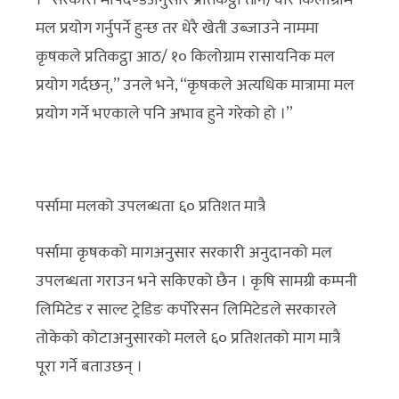
मल प्रयोग गर्नुपर्ने हुन्छ तर धेरै खेती उब्जाउने नाममा
कृषकले प्रतिकट्ठा आठ/ १० किलोग्राम रासायनिक मल
प्रयोग गर्दछन्,” उनले भने, “कृषकले अत्यधिक मात्रामा मल
प्रयोग गर्ने भएकाले पनि अभाव हुने गरेको हो ।”
पर्सामा मलको उपलब्धता ६० प्रतिशत मात्रै
पर्सामा कृषकको मागअनुसार सरकारी अनुदानको मल
उपलब्धता गराउन भने सकिएको छैन । कृषि सामग्री कम्पनी
लिमिटेड र साल्ट ट्रेडिङ कर्पोरेसन लिमिटेडले सरकारले
तोकेको कोटाअनुसारको मलले ६० प्रतिशतको माग मात्रै
पूरा गर्ने बताउछन् ।