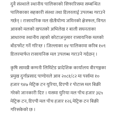
दुवै संस्थाले स्थानीय पालिकाको सिफारिसमा सम्बन्धित
पालिकाका सहकारी संस्था तथा डिलरलाई उपलब्ध गराउने
गर्छन् । रासायनिक मल खेतीयोग्य जमिनको क्षेत्रफल, विगत
आवको मलको खपतको अभिलेख र बाली सघनताका
आधारमा स्थानीय तहको कोटाअनुसार रासायनिक मलको
बाँडफाँट गर्ने गरिन्छ । जिल्लाका १४ पालिकामा करिब १०९
डिलरमार्फत रासायनिक मल उपलब्ध गराउने गर्दछन् ।
कृषि सामग्री कम्पनी लिमिटेड प्रादेशिक कार्यालय वीरगञ्जका
प्रमुख दुर्गाप्रसाद पाण्डेयले आव २०८१/८२ मा पर्सामा १०
हजार ९४७ मेट्रिक टन युरिया, डिएपी र पोटास मल बिक्री
गरेको जानकारी दिए । यसमा युरिया मल पाँच हजार ३६५
मेट्रिक टन, डिएपी मल पाँच हजार १२६ मेट्रिक टन बिक्री
गरिसकेको छ ।