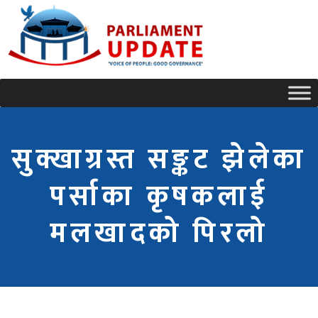
सुक्खाग्रस्त सङ्कट झेलेका
पर्साका कृषकलाई
मलखादको पिरलो