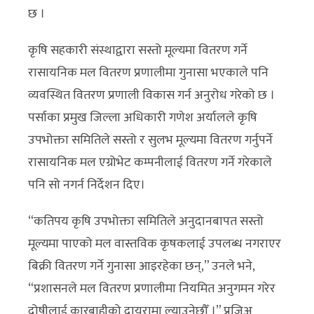
छ ।
कृषि सहकारी संस्थाद्वारा सस्तो मूल्यमा वितरण गर्ने
रासायनिक मल वितरण प्रणालीमा गुनासा भएकाले पनि
व्यवस्थित वितरण प्रणाली विकास गर्न अनुरोध गरेको छ ।
पर्साका प्रमुख जिल्ला अधिकारी गणेश अर्यालले कृषि
उपभोक्ता समितिले सस्तो र सुलभ मूल्यमा वितरण गर्नुपर्ने
रासायनिक मल एग्रोभेट कम्पनीलाई वितरण गर्ने गरेकाले
पनि सो नगर्न निर्देशन दिए।
“कतिपय कृषि उपभोक्ता समितिले अनुदानबापत सस्तो
मूल्यमा पाएको मल वास्तविक कृषकलाई उपलब्ध नगराएर
बिक्री वितरण गर्ने गुनासा आइरहेका छन्,” उनले भने,
“प्रशासनले मल वितरण प्रणालीमा नियमित अनुगमन गरेर
दोषीलाई कारबाहीको दायरामा ल्याउनेछौँ ।” प्रजिअ