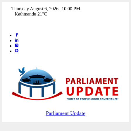
Thursday August 6, 2026 | 10:00 PM
Kathmandu 21°C
Parliament Update