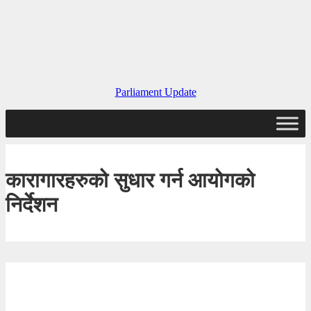
Parliament Update
कारागारहरुको सुधार गर्न आयोगको
निर्देशन