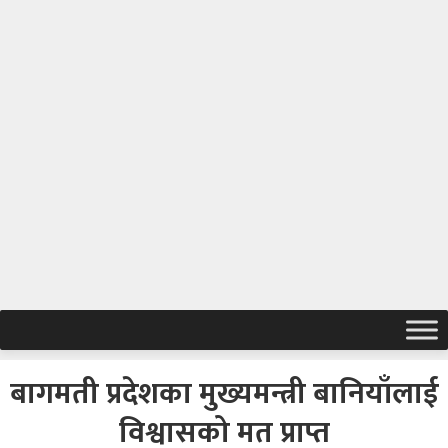
बागमती प्रदेशका मुख्यमन्त्री बानियाँलाई
विश्वासको मत प्राप्त