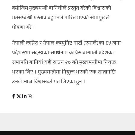
बमोजिम मुख्यमन्त्री बानियाँले प्रस्तुत गरेको विश्वासको
मतसम्बन्धी प्रस्ताव बहुमतले पारित भएको सभामुखले
घोषणा गरे ।
नेपाली कांग्रेस र नेपाल कम्युनिष्ट पार्टी (एमाले)का ६४ जना
प्रदेशसभा सदस्यको समर्थनमा कांग्रेस बागमती प्रदेशका
सभापति बानियाँ यही साउन २० गते मुख्यमन्त्रीमा नियुक्त
भएका थिए । मुख्यमन्त्रीमा नियुक्त भएको एक सातापछि
उनले आज विश्वासको मत लिएका हुन् ।