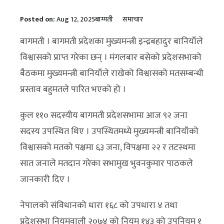
Posted on:
Aug 12, 2025
बाग्मती
समाचार
बागमती । बागमती प्रदेशका मुख्यमन्त्री इन्द्रबहादुर बानियाँले
विश्वासको प्राप्त गरेका छन् । मंगलबार बसेको प्रदेशसभाको
बैठकमा मुख्यमन्त्री बानियाँले राखेको विश्वासको मतसम्बन्धी
प्रस्ताव बहुमतले पारित भएको हो ।
कुल ११० सदस्यीय बागमती प्रदेशसभामा आज ९२ जना
सदस्य उपस्थित थिए । उपस्थितमध्ये मुख्यमन्त्री बानियाँको
विश्वासको मतको पक्षमा ६३ जना, विपक्षमा २२ र तटस्थमा
सात जनाले मतदान गरेका सभामुख भुवनकुमार पाठकले
जानकारी दिए ।
नेपालको संविधानको धारा १६८ को उपधारा ४ तथा
प्रदेशसभा नियमवाली २०७४ को नियम १४३ को उपनियम १