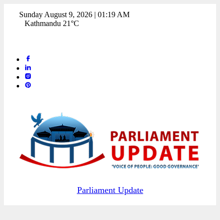
Sunday August 9, 2026 | 01:19 AM
Kathmandu 21°C
Parliament Update