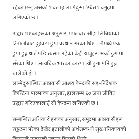
रहेका छन्, जसको शवलाई लाम्पेदुसा स्थित शवगृहमा
लगिएको छ ।
उद्धार भएकाहरूका अनुसार, मंगलबार साँझ लिबियाको
त्रिपोलीबाट दुईवटा डुंगा प्रस्थान गरेका थिए । तीमध्ये एक
डुंगा डुब्न थालेपछि त्यसमा रहेका केही यात्रुहरू अर्को डुंगामा
सरेका थिए । अत्यधिक भारका कारण त्यो डुंगा पनि डुब्न
थालेको हो ।
लाम्पेदुसास्थित आप्रवासी आश्रय केन्द्रकी सह–निर्देशक
क्रिस्टिना पाल्माका अनुसार, हालसम्म ६० जना जीवित
उद्धार गरिएकालाई सो केन्द्रमा लगिएको छ ।
सम्बन्धित अधिकारीहरूका अनुसार, समुद्रमा आप्रवासीहरू
सङ्कटमा परेका देखेर इटालीको अर्थसम्बन्धी सुरक्षानिकायको