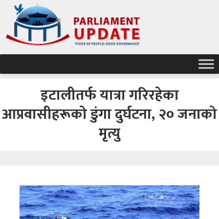
इटालीतर्फ यात्रा गरिरहेका
आप्रवासीहरूको डुंगा दुर्घटना, २० जनाको
मृत्यु