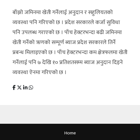
बाँझो जमिनमा खेती गर्नेलाई अनुदान र सहुलियतको
व्यवस्था पनि गरिएको छ । प्रदेश सरकारले कर्जा सुविधा
पनि उपलब्ध गराएको छ । पाँच हेक्टरभन्दा बढी जमिनमा
खेती गर्नेको ऋणको सम्पूर्ण ब्याज प्रदेश सरकारले तिर्ने
प्रबन्ध मिलाइएको छ । पाँच हेक्टरभन्दा कम क्षेत्रफलमा खेती
गर्नेलाई पनि ७ देखि १० प्रतिशतसम्म ब्याज अनुदान दिइने
व्यवस्था ऐनमा गरिएको छ ।
Home