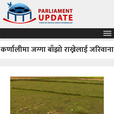
कर्णालीमा जग्गा बाँझो राख्नेलाई जरिवाना