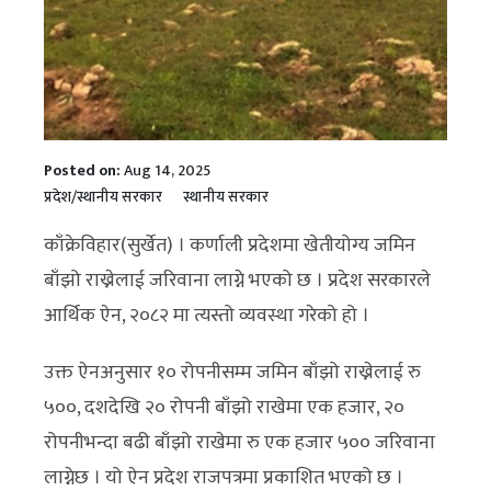
Posted on:
Aug 14, 2025
प्रदेश/स्थानीय सरकार
स्थानीय सरकार
काँक्रेविहार(सुर्खेत) । कर्णाली प्रदेशमा खेतीयोग्य जमिन
बाँझो राख्नेलाई जरिवाना लाग्ने भएको छ । प्रदेश सरकारले
आर्थिक ऐन, २०८२ मा त्यस्तो व्यवस्था गरेको हो ।
उक्त ऐनअनुसार १० रोपनीसम्म जमिन बाँझो राख्नेलाई रु
५००, दशदेखि २० रोपनी बाँझो राखेमा एक हजार, २०
रोपनीभन्दा बढी बाँझो राखेमा रु एक हजार ५०० जरिवाना
लाग्नेछ । यो ऐन प्रदेश राजपत्रमा प्रकाशित भएको छ ।