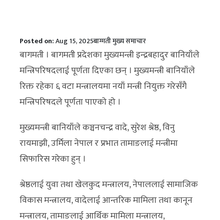
Posted on:
Aug 15, 2025
बाग्मती
मुख्य समाचार
बागमती । बागमती प्रदेशका मुख्यमन्त्री इन्द्रबहादुर बानियाँले
मन्त्रिपरिषदलाई पूर्णता दिएका छन् । मुख्यमन्त्री बानियाँले
रिक्त रहेका ६ वटा मन्त्रालयमा नयाँ मन्त्री नियुक्त गरेसँगै
मन्त्रिपरिषदले पूर्णता पाएको हो ।
मुख्यमन्त्री बानियाँले कञ्चनचन्द्र वादे, सुरेश श्रेष्ठ, विनु
रायमाझी, उर्मिला नेपाल र प्रभात तामाङलाई मन्त्रीमा
सिफारिस गरेका हुन् ।
श्रेष्ठलाई युवा तथा खेलकुद मन्त्रालय, नेपाललाई सामाजिक
विकास मन्त्रालय, वादेलाई आन्तरिक मामिला तथा कानून
मन्त्रालय, तामाङलाई आर्थिक मामिला मन्त्रालय,