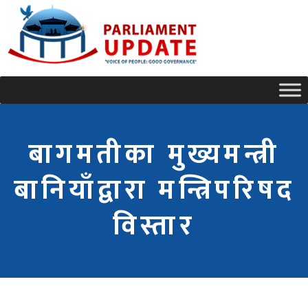
बागमतीका मुख्यमन्त्री
बानियाँद्वारा मन्त्रिपरिषद
विस्तार