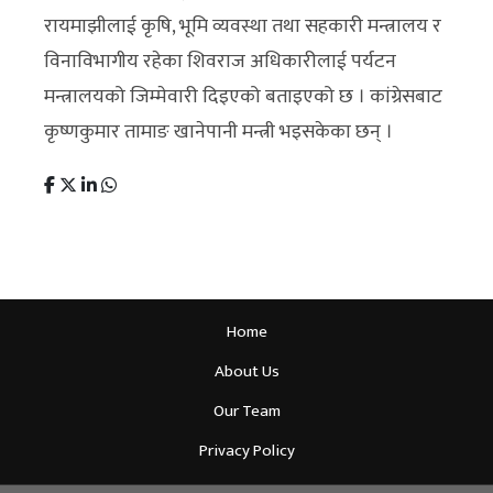
रायमाझीलाई कृषि, भूमि व्यवस्था तथा सहकारी मन्त्रालय र
विनाविभागीय रहेका शिवराज अधिकारीलाई पर्यटन
मन्त्रालयको जिम्मेवारी दिइएको बताइएको छ । कांग्रेसबाट
कृष्णकुमार तामाङ खानेपानी मन्त्री भइसकेका छन् ।
Home
About Us
Our Team
Privacy Policy