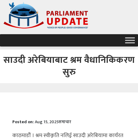
साउदी अरेबियाबाट श्रम वैधानिकिकरण
सुरु
Posted on:
Aug 15, 2025
समाचार
काठमाडौं । श्रम स्वीकृति नलिई साउदी अरेबियामा कार्यरत