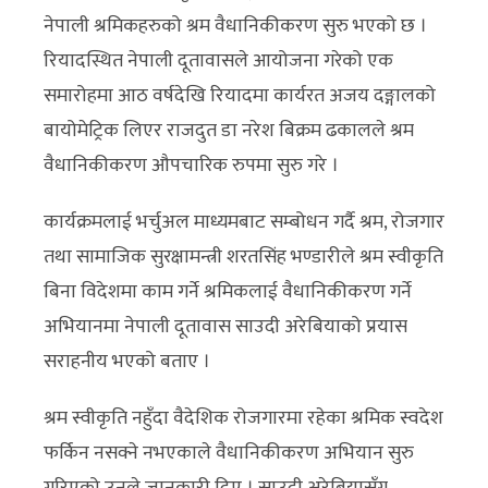
नेपाली श्रमिकहरुको श्रम वैधानिकीकरण सुरु भएको छ ।
रियादस्थित नेपाली दूतावासले आयोजना गरेको एक
समारोहमा आठ वर्षदेखि रियादमा कार्यरत अजय दङ्गालको
बायोमेट्रिक लिएर राजदुत डा नरेश बिक्रम ढकालले श्रम
वैधानिकीकरण औपचारिक रुपमा सुरु गरे ।
कार्यक्रमलाई भर्चुअल माध्यमबाट सम्बोधन गर्दै श्रम, रोजगार
तथा सामाजिक सुरक्षामन्त्री शरतसिंह भण्डारीले श्रम स्वीकृति
बिना विदेशमा काम गर्ने श्रमिकलाई वैधानिकीकरण गर्ने
अभियानमा नेपाली दूतावास साउदी अरेबियाको प्रयास
सराहनीय भएको बताए ।
श्रम स्वीकृति नहुँदा वैदेशिक रोजगारमा रहेका श्रमिक स्वदेश
फर्किन नसक्ने नभएकाले वैधानिकीकरण अभियान सुरु
गरिएको उनले जानकारी दिए । साउदी अरेबियासँग