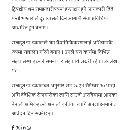
द्विपक्षीय श्रम समझदारीपत्रमा हस्ताक्षर हुने जानकारी दिँदै
मन्त्री भण्डारीले दूतावासले दिने आगामी सेवा प्रविधिमा
आधारित हुने बताए ।
राजदूत डा ढकालले श्रम वैधानिकिकरणलाई अभियानकै
रुपमा सञ्चालन गरिने बताए । उनले यस कार्यमा विभिन्न
सङ्घ संस्थाहरुको समन्वय र सहकार्य जरुरी रहेको उल्लेख
गरे ।
राजदूत डा ढकालका अनुसार सन् २०२४ सेप्टेम्बर ३० भन्दा
अघि वैदेशिक रोजगारीका लागि साउदी अरबियामा आएका
नेपाली श्रमिकहरुले श्रम स्वीकृतिका लागि अनलाइनमार्फत
आवेदन दिन सक्नेछन् ।