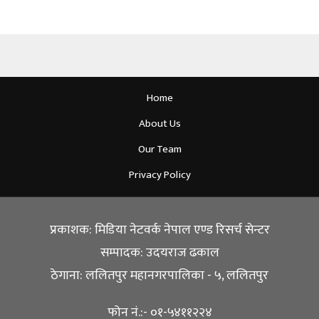
Home
About Us
Our Team
Privacy Policy
प्रकाशक: मिडिया नेटवर्क नेपाल एण्ड रिसर्च सेन्टर
सम्पादक: उदयराज ढकाल
ठेगाना: ललितपुर महानगरपालिका - ५, ललितपुर
फोन नं.:- ०१-५४११२२४