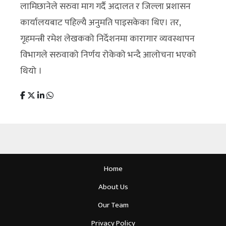
लामिछानेले सरुवा माग गर्दै अदालत र जिल्ला प्रशासन
कार्यालयबाट पहिल्यै अनुमति पाइसकेका थिए। तर,
गृहमन्त्री रमेश लेखकको निर्देशनमा कारागार व्यवस्थापन
विभागले सरुवाको निर्णय रोकेको भन्दै आलोचना भएको
थियो ।
Home
About Us
Our Team
Privacy Policy