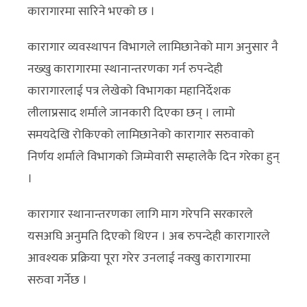
कारागारमा सारिने भएको छ ।
कारागार व्यवस्थापन विभागले लामिछानेको माग अनुसार नै
नख्खु कारागारमा स्थानान्तरणका गर्न रुपन्देही
कारागारलाई पत्र लेखेको विभागका महानिर्देशक
लीलाप्रसाद शर्माले जानकारी दिएका छन् । लामो
समयदेखि रोकिएको लामिछानेको कारागार सरुवाको
निर्णय शर्माले विभागको जिम्मेवारी सम्हालेकै दिन गरेका हुन्
।
कारागार स्थानान्तरणका लागि माग गरेपनि सरकारले
यसअघि अनुमति दिएको थिएन । अब रुपन्देही कारागारले
आवश्यक प्रक्रिया पूरा गरेर उनलाई नक्खु कारागारमा
सरुवा गर्नेछ ।