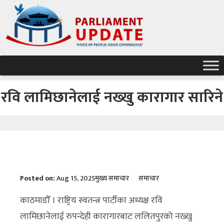
रवि लामिछानेलाई नख्खु कारागार सारिने
Posted on:
Aug 15, 2025
मुख्य समाचार
समाचार
काठमाडौँ । राष्ट्रिय स्वतन्त्र पार्टीका अध्यक्ष रवि
लामिछानेलाई रुपन्देही कारागारबाट ललितपुरको नख्खु