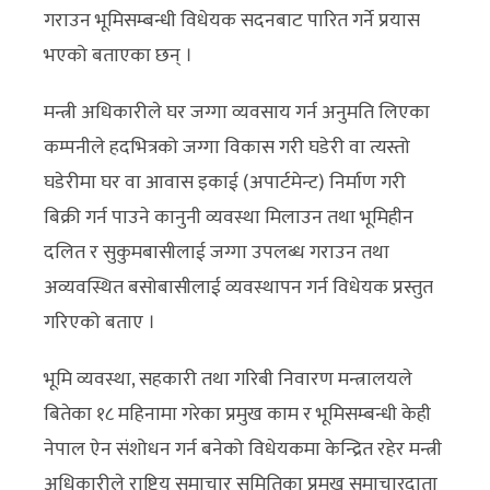
गराउन भूमिसम्बन्धी विधेयक सदनबाट पारित गर्ने प्रयास
भएको बताएका छन् ।
मन्त्री अधिकारीले घर जग्गा व्यवसाय गर्न अनुमति लिएका
कम्पनीले हदभित्रको जग्गा विकास गरी घडेरी वा त्यस्तो
घडेरीमा घर वा आवास इकाई (अपार्टमेन्ट) निर्माण गरी
बिक्री गर्न पाउने कानुनी व्यवस्था मिलाउन तथा भूमिहीन
दलित र सुकुमबासीलाई जग्गा उपलब्ध गराउन तथा
अव्यवस्थित बसोबासीलाई व्यवस्थापन गर्न विधेयक प्रस्तुत
गरिएको बताए ।
भूमि व्यवस्था, सहकारी तथा गरिबी निवारण मन्त्रालयले
बितेका १८ महिनामा गरेका प्रमुख काम र भूमिसम्बन्धी केही
नेपाल ऐन संशोधन गर्न बनेको विधेयकमा केन्द्रित रहेर मन्त्री
अधिकारीले राष्ट्रिय समाचार समितिका प्रमुख समाचारदाता