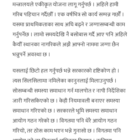
मन्त्रालयले एकीकृत योजना लागू गर्नुपर्छ । अहिले हामी
गरिब पहिचान गर्दैछौँ । एक वर्षभित्र सो कार्य सम्पन्न गर्छौँ ।
यसमा प्राथमिकताका साथ अघि बढ्ने र जग्गासम्बन्धी काम
गर्नुपर्नेछ । लामो समयदेखि नै बसोबास गर्दै आए पनि अहिले
कैयौँ स्थानका नागरिकले अझै आफ्नो नाममा जग्गा छैन
भन्नुपर्ने अवस्था छ ।
यसलाई छिटो हल गर्नुपर्छ भन्ने सरकारको दृष्टिकोण हो ।
त्यस सिलसिलामा नमिलेका कानुनलाई मिलाउनुपर्छ ।
सोसम्बन्धी समस्या समाधान गर्न मालपोत र नापी निर्देशिका
जारी गरिसकिएको छ । केही नियमावली बनाएर समस्या
समाधान गरिएको छ । सरकारले भूमि समस्या समाधान
आयोग गठन गरेको छ । विगतमा पनि धेरै आयोग गठन
गरियो, तर ठोस काम भएन भन्ने गुनासो छ । विगतमा पनि