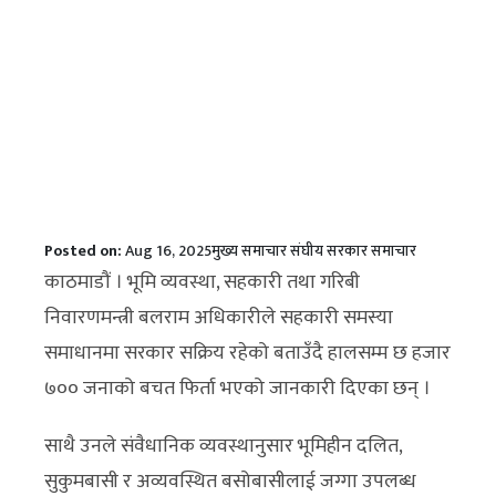
Posted on:
Aug 16, 2025
मुख्य समाचार
संघीय सरकार
समाचार
काठमाडौं । भूमि व्यवस्था, सहकारी तथा गरिबी
निवारणमन्त्री बलराम अधिकारीले सहकारी समस्या
समाधानमा सरकार सक्रिय रहेको बताउँदै हालसम्म छ हजार
७०० जनाको बचत फिर्ता भएको जानकारी दिएका छन् ।
साथै उनले संवैधानिक व्यवस्थानुसार भूमिहीन दलित,
सुकुमबासी र अव्यवस्थित बसोबासीलाई जग्गा उपलब्ध