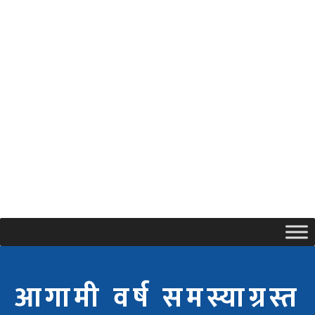
आगामी वर्ष समस्याग्रस्त