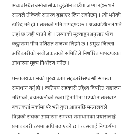
अव्यवस्थित बसोबासीका दुईतीन ठाउँमा जग्गा रहेछ भने
राज्यले तोकेको राजस्व बुझाएर लिन सक्नेछन् । त्यो भनेको
खरिद गर्ने हो । त्यसको पनि मापदण्ड छ । अव्यवस्थितले भने
जहाँ छ त्यही पाउने हो । जग्गाको मूल्याङ्कनअनुसार पाँच
कट्ठासम्म पाँच प्रतिशत राजस्व लिइने छ । प्रमुख जिल्ला
अधिकारीको संयोजकत्वको समितिले निर्धारित मापदण्डका
आधारमा मूल्य निर्धारण गर्नेछ ।
मन्त्रालयका अर्को मुख्य काम सहकारीसम्बन्धी समस्या
समाधान गर्नु हो । कतिपय सहकारी उद्देश्य विपरित सञ्चालन
गरिएको, बचतकर्ताको रकम हिनामिना भएको र त्यसबाट
बचतकर्ता मर्कामा परे भन्ने कुरा आएपछि मन्त्रालयले
विज्ञको रायका आधारमा समस्या समाधानका प्रयासलाई
प्रभावकारी रुपमा अघि बढाएको छ । त्यसलाई निष्कर्षमा