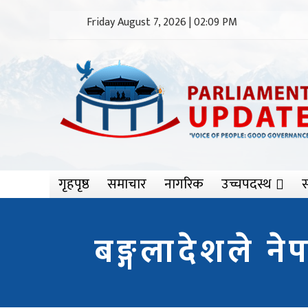
Friday August 7, 2026 | 02:09 PM
गृहपृष्ठ
समाचार
नागरिक
उच्चपदस्थ
स
बङ्गलादेशले न