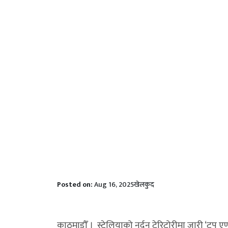
Posted on:
Aug 16, 2025
खेलकुद
काठमाडौँ । स्ट्रेलियाको नर्दन टेरिटोरीमा जारी ‘