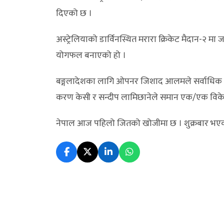
दिएको छ ।
अस्ट्रेलियाको डार्विनस्थित मरारा क्रिकेट मैदान-२ 
योगफल बनाएको हो ।
बङ्गलादेशका लागि ओपनर जिशाद आलमले सर्वाधिक ७
करण केसी र सन्दीप लामिछानेले समान एक/एक विक
नेपाल आज पहिलो जितको खोजीमा छ । शुक्रबार भएको