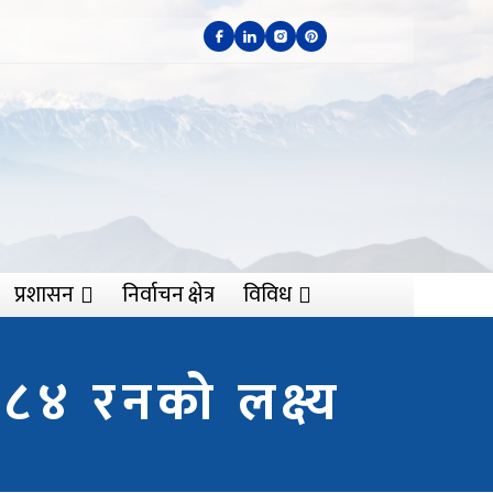
प्रशासन
निर्वाचन क्षेत्र
विविध
८४ रनको लक्ष्य