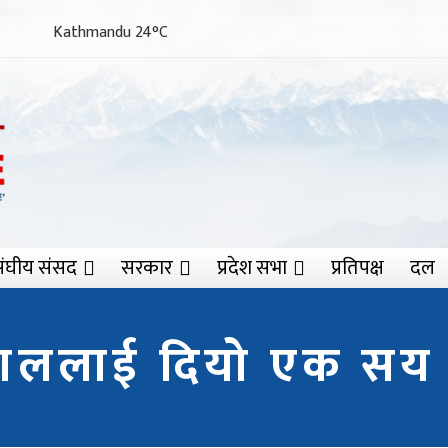
Kathmandu 24°C
ंघीय संसद
सरकार
प्रदेश सभा
प्रतिपक्ष
दल
ेपाललाई दियो एक सय 