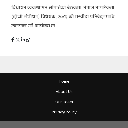
विधायन व्यवस्थापन समितिको बैठकमा ‘नेपाल नागरिकता
(दोस्रो संशोधन) विधेयक, २०८१ को मस्यौदा प्रतिवेदनमाथि
छलफल गर्ने कार्यक्रम छ ।
Home
About Us
Our Team
Privacy Policy