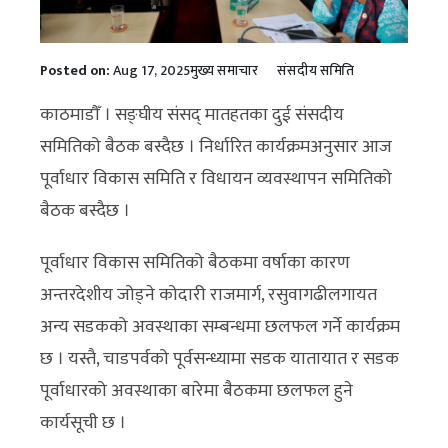
Posted on:
Aug 17, 2025
मुख्य समाचार
संसदीय समिति
काठमाडौँ । सङ्घीय संसद् मातहतका दुई संसदीय
समितिको बैठक बस्दैछ । निर्धारित कार्यक्रमअनुसार आज
पूर्वाधार विकास समिति र विधायन व्यवस्थापन समितिको
बैठक बस्दैछ ।
पूर्वाधार विकास समितिको बैठकमा वर्षाका कारण
अन्तरदेशीय जोड्ने कोदारी राजमार्ग, रसुवागढीलगायत
अन्य सडकको अवस्थाका सम्बन्धमा छलफल गर्ने कार्यक्रम
छ । यस्तै, चाडपर्वको पूर्वसन्ध्यामा सडक यातायात र सडक
पूर्वाधारको अवस्थाका बारेमा बैठकमा छलफल हुने
कार्यसूची छ ।