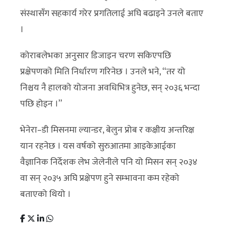
संस्थासँग सहकार्य गरेर प्रगतिलाई अघि बढाइने उनले बताए
।
कोराबलेभका अनुसार डिजाइन चरण सकिएपछि
प्रक्षेपणको मिति निर्धारण गरिनेछ । उनले भने, “तर यो
निश्चय नै हालको योजना अवधिभित्र हुनेछ, सन् २०३६ भन्दा
पछि होइन ।”
भेनेरा–डी मिसनमा ल्यान्डर, बेलुन प्रोब र कक्षीय अन्तरिक्ष
यान रहनेछ । यस वर्षको सुरुआतमा आइकेआईका
वैज्ञानिक निर्देशक लेभ जेलेनीले पनि यो मिसन सन् २०३४
वा सन् २०३५ अघि प्रक्षेपण हुने सम्भावना कम रहेको
बताएको थियो ।