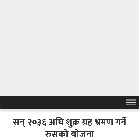
सन् २०३६ अघि शुक्र ग्रह भ्रमण गर्ने
रुसको योजना