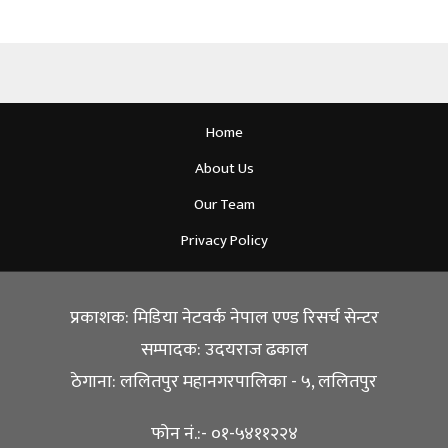
Home
About Us
Our Team
Privacy Policy
प्रकाशक: मिडिया नेटवर्क नेपाल एण्ड रिसर्च सेन्टर
सम्पादक: उदयराज ढकाल
ठेगाना: ललितपुर महानगरपालिका - ५, ललितपुर
फोन नं.:- ०१-५४११२२४