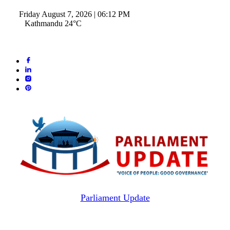
Friday August 7, 2026 | 06:12 PM
Kathmandu 24°C
Parliament Update