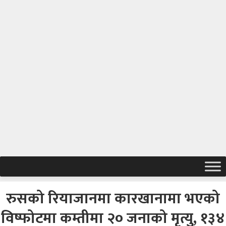
रुसको रियाजानमा कारखानामा भएको
विष्फोटमा कम्तीमा २० जनाको मृत्यु, १३४