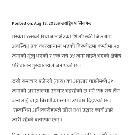
Posted on:
Aug 18, 2025
अन्तर्राष्ट्रिय पार्लियामेन्ट
मस्को। रुसको रियाजान क्षेत्रको शिलोभ्स्की जिल्लामा
अवस्थित एक कारखानामा भएको विस्फोटमा कम्तीमा २०
जनाको मृत्यु भएको र एक सय ३४ जना घाइते भएको क्षेत्रीय
परिचालन मुख्यालयले जनाएको छ ।
रुसी समाचार एजेन्सी (तास) का अनुसार घाइतेमध्ये ३१
जनाको अस्पतालमा उपचार भइरहेको छ भने एक सय तीन
जनालाई बाह्य बिरामीका रूपमा उपचार दिइएको छ ।
सम्बन्धित अधिकारीहरूले खोज तथा उद्धार कार्य अझै
जारी रहेको बताएका छन् ।