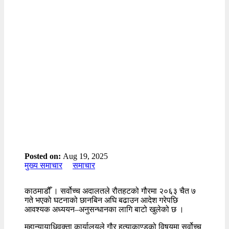
Posted on:
Aug 19, 2025
मुख्य समाचार
समाचार
काठमाडौँ । सर्वोच्च अदालतले रौतहटको गौरमा २०६३ चैत ७
गते भएको घटनाको छानबिन अघि बढाउन आदेश गरेपछि
आवश्यक अध्ययन–अनुसन्धानका लागि बाटो खुलेको छ ।
महान्यायाधिवक्ता कार्यालयले गौर हत्याकाण्डको विषयमा सर्वोच्च