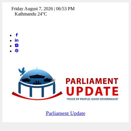
Friday August 7, 2026 | 06:53 PM
Kathmandu 24°C
Parliament Update