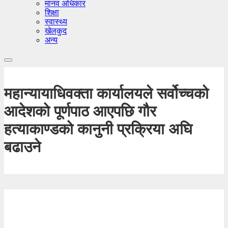
मानव अधिकार
शिक्षा
स्वास्थ्य
खेलकुद
अन्य
महान्यायाधिवक्ता कार्यालयले सर्वोच्चको
आदेशको पूर्णपाठ आएपछि गौर
हत्याकाण्डको कानुनी प्रक्रिया अघि
बढाउने