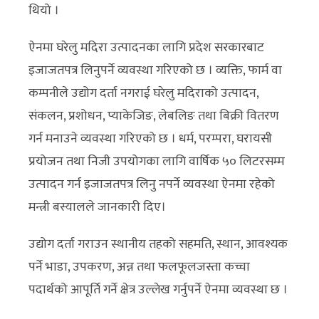
थियो ।
ऐनमा घरेलु मदिरा उत्पादनका लागि प्रदेश सरकारबाट
इजाजतपत्र लिनुपर्ने व्यवस्था गरिएको छ । व्यक्ति, फार्म वा
कम्पनीले उद्योग दर्ता नगराई घरेलु मदिराको उत्पादन,
संकलन, प्रशोधन, प्याकेजिङ, लेबलिङ तथा बिक्री वितरण
गर्न मनाउने व्यवस्था गरिएको छ । धर्म, परम्परा, घरायसी
प्रयोजन तथा निजी उपयोगका लागि वार्षिक ५० लिटरसम्म
उत्पादन गर्न इजाजतपत्र लिनु नपर्ने व्यवस्था ऐनमा रहेको
मन्त्री बस्यालले जानकारी दिए।
उद्योग दर्ता गराउन स्थानीय तहको सहमति, स्थान, आवश्यक
पर्ने भाडा, उपकरण, अन्न तथा फलफूलजस्ता कच्चा
पदार्थको आपूर्ति गर्ने क्षेत्र उल्लेख गर्नुपर्ने ऐनमा व्यवस्था छ ।