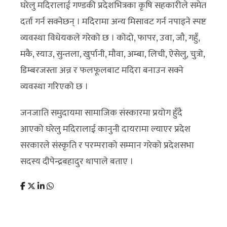
घरेलु मदिरालाई गण्डकी प्रदेशभित्रका कृषि सहकारीले समेत
दर्ता गर्न सक्नेछन् । मदिरामा अन्य मिसावट गर्न नपाइने स्पष्ट
व्यवस्था विधेयकले गरेको छ । कोदो, फापर, उवा, जौ, गहुँ,
मकै, स्याउ, सुन्तला, खुर्पानी, मौवा, अम्बा, लिची, ऐसेलु, चुत्रो,
डिम्बरजस्ता अन्न र फलफूलबाट मदिरा बनाउन सक्ने
व्यवस्था गरिएको छ ।
जनजाति समुदायमा सामाजिक संस्कारमा प्रयोग हुँदै
आएको घरेलु मदिरालाई कानुनी दायरामा ल्याएर प्रदेश
सरकारले संस्कृति र परम्पराको सम्मान गरेको प्रदेशसभा
सदस्य दीपेन्द्रबहादुर थापाले बताए ।