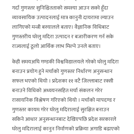
गर्दा गुणस्तर सुनिश्चितताको समस्या आउन सक्ने हुँदा
व्यावसायिक उत्पादनलाई मात्र कानुनी दायरामा ल्याउन
लागिएको मन्त्री बस्यालले बताए। वैज्ञानिक विधिबाट
गुणस्तरीय घरेलु मदिरा उत्पादन र बजारीकरण गर्न सके
राज्यलाई ठूलो आर्थिक लाभ मिल्ने उनले बताए।
केही समयअघि गण्डकी विश्वविद्यालयले गरेको घरेलु मदिरा
बनाउन प्रयोग हुने मर्चाको गुणस्तर निर्धारण अनुसन्धान
सफल भएको थियो । प्रदेशका ११ वटै जिल्लाबाट रक्सी
बनाउने विधिको अध्ययनसहित मर्चा संकलन गरेर
रासायनिक विश्लेषण गरिएको थियो । मर्चाको मापदण्ड र
गुणस्तर कायम गरेर घरेलु मदिरालाई सुरक्षित बनाउन
सकिने आधार अनुसन्धानबाट देखिएपछि प्रदेश सरकारले
घरेलु मदिरालाई कानुन निर्माणको प्रक्रिया अगाडि बढाएको